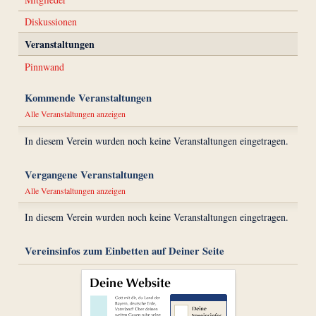
Diskussionen
Veranstaltungen
Pinnwand
Kommende Veranstaltungen
Alle Veranstaltungen anzeigen
In diesem Verein wurden noch keine Veranstaltungen eingetragen.
Vergangene Veranstaltungen
Alle Veranstaltungen anzeigen
In diesem Verein wurden noch keine Veranstaltungen eingetragen.
Vereinsinfos zum Einbetten auf Deiner Seite