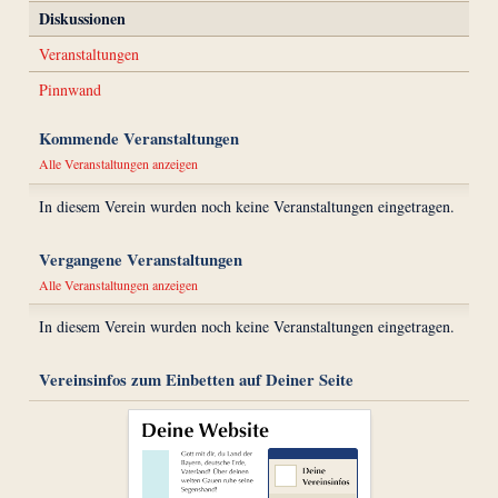
Diskussionen
Veranstaltungen
Pinnwand
Kommende Veranstaltungen
Alle Veranstaltungen anzeigen
In diesem Verein wurden noch keine Veranstaltungen eingetragen.
Vergangene Veranstaltungen
Alle Veranstaltungen anzeigen
In diesem Verein wurden noch keine Veranstaltungen eingetragen.
Vereinsinfos zum Einbetten auf Deiner Seite