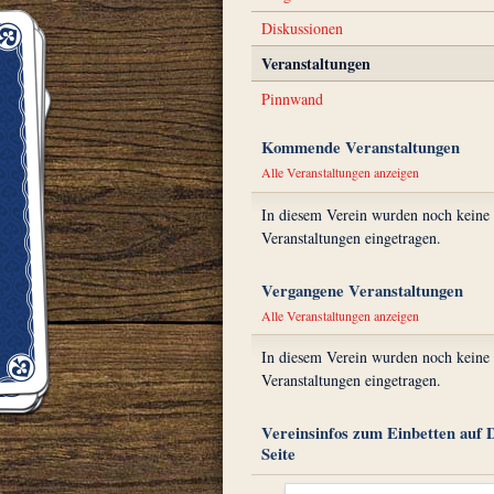
Diskussionen
Veranstaltungen
Pinnwand
Kommende Veranstaltungen
Alle Veranstaltungen anzeigen
In diesem Verein wurden noch keine
Veranstaltungen eingetragen.
Vergangene Veranstaltungen
Alle Veranstaltungen anzeigen
In diesem Verein wurden noch keine
Veranstaltungen eingetragen.
Vereinsinfos zum Einbetten auf 
Seite