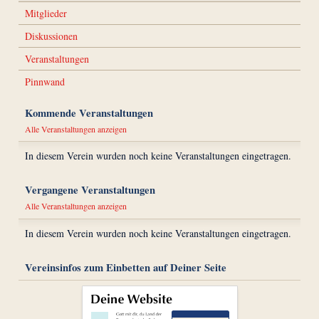
Mitglieder
Diskussionen
Veranstaltungen
Pinnwand
Kommende Veranstaltungen
Alle Veranstaltungen anzeigen
In diesem Verein wurden noch keine Veranstaltungen eingetragen.
Vergangene Veranstaltungen
Alle Veranstaltungen anzeigen
In diesem Verein wurden noch keine Veranstaltungen eingetragen.
Vereinsinfos zum Einbetten auf Deiner Seite