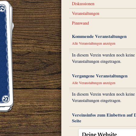
Diskussionen
Veranstaltungen
Pinnwand
Kommende Veranstaltungen
Alle Veranstaltungen anzeigen
In diesem Verein wurden noch keine
Veranstaltungen eingetragen.
Vergangene Veranstaltungen
Alle Veranstaltungen anzeigen
In diesem Verein wurden noch keine
Veranstaltungen eingetragen.
Vereinsinfos zum Einbetten auf 
Seite