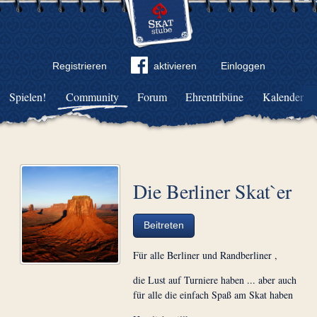
Registrieren
aktivieren
Einloggen
Spielen!
Community
Forum
Ehrentribüne
Kalender
Die Berliner Skat`er
Beitreten
Für alle Berliner und Randberliner ,
die Lust auf Turniere haben ... aber auch
für alle die einfach Spaß am Skat haben