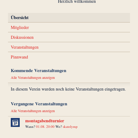
Herzlich willkommen
Übersicht
Mitglieder
Diskussionen
Veranstaltungen
Pinnwand
Kommende Veranstaltungen
Alle Veranstaltungen anzeigen
In diesem Verein wurden noch keine Veranstaltungen eingetragen.
Vergangene Veranstaltungen
Alle Veranstaltungen anzeigen
montagabendturnier
Wann?
01.08. 20:00
Wo?
skatolymp