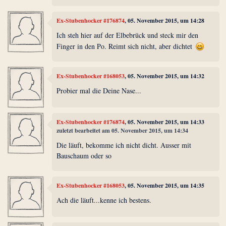
Ex-Stubenhocker #176874
, 05. November 2015, um 14:28
Ich steh hier auf der Elbebrück und steck mir den
Finger in den Po. Reimt sich nicht, aber dichtet
Ex-Stubenhocker #168053
, 05. November 2015, um 14:32
Probier mal die Deine Nase...
Ex-Stubenhocker #176874
, 05. November 2015, um 14:33
zuletzt bearbeitet am 05. November 2015, um 14:34
Die läuft, bekomme ich nicht dicht. Ausser mit
Bauschaum oder so
Ex-Stubenhocker #168053
, 05. November 2015, um 14:35
Ach die läuft...kenne ich bestens.