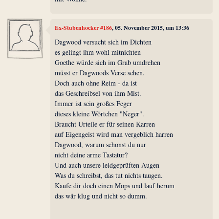
Ex-Stubenhocker #186
, 05. November 2015, um 13:36
Dagwood versucht sich im Dichten
es gelingt ihm wohl mitnichten
Goethe würde sich im Grab umdrehen
müsst er Dagwoods Verse sehen.
Doch auch ohne Reim - da ist
das Geschreibsel von ihm Mist.
Immer ist sein großes Feger
dieses kleine Wörtchen "Neger".
Braucht Urteile er für seinen Karren
auf Eigengeist wird man vergeblich harren
Dagwood, warum schonst du nur
nicht deine arme Tastatur?
Und auch unsere leidgeprüften Augen
Was du schreibst, das tut nichts taugen.
Kaufe dir doch einen Mops und lauf herum
das wär klug und nicht so dumm.