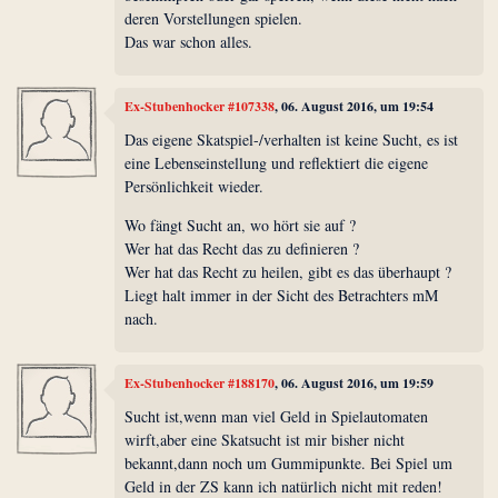
deren Vorstellungen spielen.
Das war schon alles.
Ex-Stubenhocker #107338
, 06. August 2016, um 19:54
Das eigene Skatspiel-/verhalten ist keine Sucht, es ist
eine Lebenseinstellung und reflektiert die eigene
Persönlichkeit wieder.
Wo fängt Sucht an, wo hört sie auf ?
Wer hat das Recht das zu definieren ?
Wer hat das Recht zu heilen, gibt es das überhaupt ?
Liegt halt immer in der Sicht des Betrachters mM
nach.
Ex-Stubenhocker #188170
, 06. August 2016, um 19:59
Sucht ist,wenn man viel Geld in Spielautomaten
wirft,aber eine Skatsucht ist mir bisher nicht
bekannt,dann noch um Gummipunkte. Bei Spiel um
Geld in der ZS kann ich natürlich nicht mit reden!