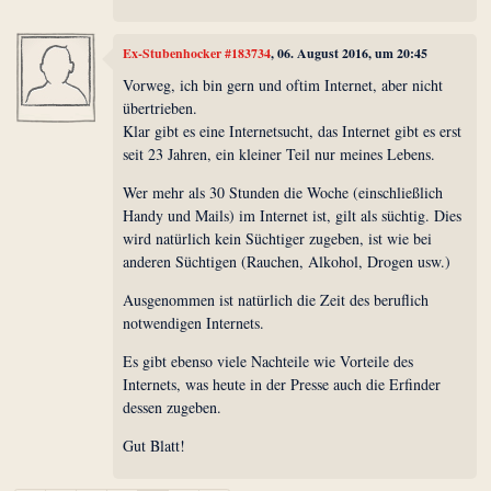
Ex-Stubenhocker #183734
, 06. August 2016, um 20:45
Vorweg, ich bin gern und oftim Internet, aber nicht
übertrieben.
Klar gibt es eine Internetsucht, das Internet gibt es erst
seit 23 Jahren, ein kleiner Teil nur meines Lebens.
Wer mehr als 30 Stunden die Woche (einschließlich
Handy und Mails) im Internet ist, gilt als süchtig. Dies
wird natürlich kein Süchtiger zugeben, ist wie bei
anderen Süchtigen (Rauchen, Alkohol, Drogen usw.)
Ausgenommen ist natürlich die Zeit des beruflich
notwendigen Internets.
Es gibt ebenso viele Nachteile wie Vorteile des
Internets, was heute in der Presse auch die Erfinder
dessen zugeben.
Gut Blatt!