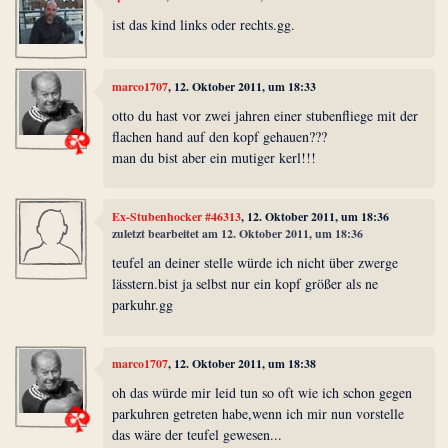
ist das kind links oder rechts.gg.
marco1707
, 12. Oktober 2011, um 18:33
otto du hast vor zwei jahren einer stubenfliege mit der
flachen hand auf den kopf gehauen???
man du bist aber ein mutiger kerl!!!
Ex-Stubenhocker #46313
, 12. Oktober 2011, um 18:36
zuletzt bearbeitet am 12. Oktober 2011, um 18:36
teufel an deiner stelle würde ich nicht über zwerge
lässtern.bist ja selbst nur ein kopf größer als ne
parkuhr.gg
marco1707
, 12. Oktober 2011, um 18:38
oh das würde mir leid tun so oft wie ich schon gegen
parkuhren getreten habe,wenn ich mir nun vorstelle
das wäre der teufel gewesen...