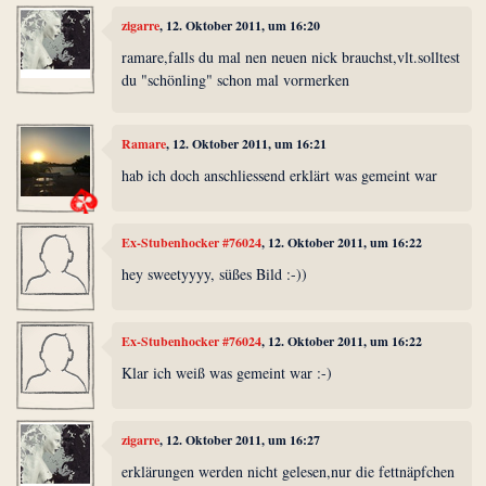
zigarre
, 12. Oktober 2011, um 16:20
ramare,falls du mal nen neuen nick brauchst,vlt.solltest
du "schönling" schon mal vormerken
Ramare
, 12. Oktober 2011, um 16:21
hab ich doch anschliessend erklärt was gemeint war
Ex-Stubenhocker #76024
, 12. Oktober 2011, um 16:22
hey sweetyyyy, süßes Bild :-))
Ex-Stubenhocker #76024
, 12. Oktober 2011, um 16:22
Klar ich weiß was gemeint war :-)
zigarre
, 12. Oktober 2011, um 16:27
erklärungen werden nicht gelesen,nur die fettnäpfchen