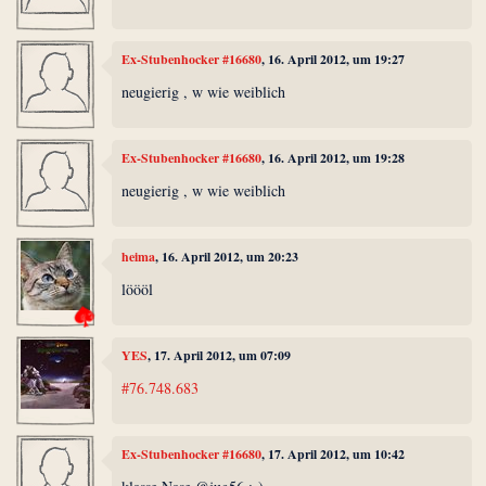
Ex-Stubenhocker #16680
, 16. April 2012, um 19:27
neugierig , w wie weiblich
Ex-Stubenhocker #16680
, 16. April 2012, um 19:28
neugierig , w wie weiblich
heima
, 16. April 2012, um 20:23
löööl
YES
, 17. April 2012, um 07:09
#76.748.683
Ex-Stubenhocker #16680
, 17. April 2012, um 10:42