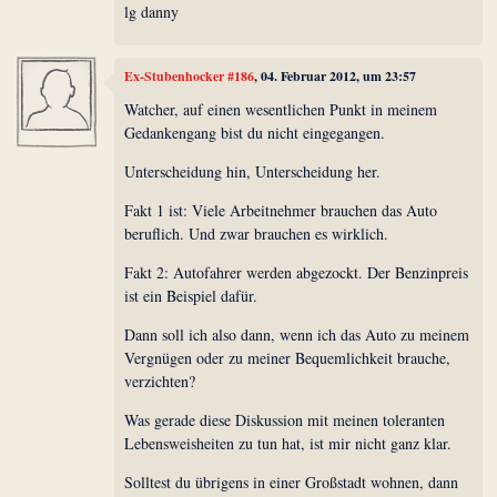
lg danny
Ex-Stubenhocker #186
, 04. Februar 2012, um 23:57
Watcher, auf einen wesentlichen Punkt in meinem
Gedankengang bist du nicht eingegangen.
Unterscheidung hin, Unterscheidung her.
Fakt 1 ist: Viele Arbeitnehmer brauchen das Auto
beruflich. Und zwar brauchen es wirklich.
Fakt 2: Autofahrer werden abgezockt. Der Benzinpreis
ist ein Beispiel dafür.
Dann soll ich also dann, wenn ich das Auto zu meinem
Vergnügen oder zu meiner Bequemlichkeit brauche,
verzichten?
Was gerade diese Diskussion mit meinen toleranten
Lebensweisheiten zu tun hat, ist mir nicht ganz klar.
Solltest du übrigens in einer Großstadt wohnen, dann