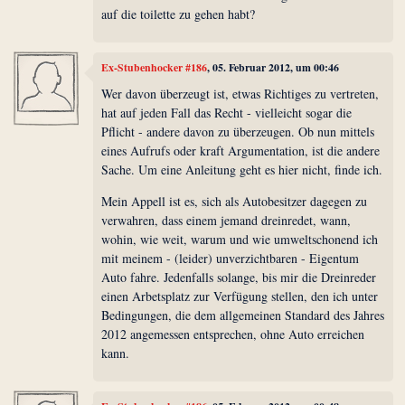
auf die toilette zu gehen habt?
Ex-Stubenhocker #186
, 05. Februar 2012, um 00:46
Wer davon überzeugt ist, etwas Richtiges zu vertreten,
hat auf jeden Fall das Recht - vielleicht sogar die
Pflicht - andere davon zu überzeugen. Ob nun mittels
eines Aufrufs oder kraft Argumentation, ist die andere
Sache. Um eine Anleitung geht es hier nicht, finde ich.
Mein Appell ist es, sich als Autobesitzer dagegen zu
verwahren, dass einem jemand dreinredet, wann,
wohin, wie weit, warum und wie umweltschonend ich
mit meinem - (leider) unverzichtbaren - Eigentum
Auto fahre. Jedenfalls solange, bis mir die Dreinreder
einen Arbetsplatz zur Verfügung stellen, den ich unter
Bedingungen, die dem allgemeinen Standard des Jahres
2012 angemessen entsprechen, ohne Auto erreichen
kann.