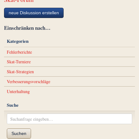
neue Diskussion erstellen
Einschränken nach…
Kategorien
Fehlerberichte
Skat-Turniere
Skat-Strategien
Verbesserungsvorschläge
Unterhaltung
Suche
Suchen