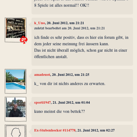
8 Spiele ist alles normal!! OK!!
k_Uno
, 20. Juni 2012, um 21:21
zuletzt bearbeitet am 20. Juni 2012, um 21:21
ich finde es sehr positiv, dass es hier ein forum gibt, in
dem jeder seine meinung frei äussern kann.
Das ist nicht überall möglich, schon gar nicht in einer
öffentlichen anstalt.
amadeus6
, 20. Juni 2012, um 21:25
k_ von dir ist nichts anderes zu erwarten.
sporti1947
, 21. Juni 2012, um 01:04
kuno meinst die von bettek??
Ex-Stubenhocker #114778
, 21. Juni 2012, um 02:27