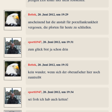
Bettek
, 20. Juni 2012, um 19:29
anscheinend hat die anstalt für porzellankrankheit
vergessen, die pforten für heute zu schließen.
sporti1947
, 20. Juni 2012, um 19:31
zum glück bist ja schon drin
Bettek
, 20. Juni 2012, um 19:32
kein wunder, wenn sich der oberaufseher hier noch
rumtreibt
sporti1947
, 20. Juni 2012, um 19:34
sei froh ich hab auch ketten!