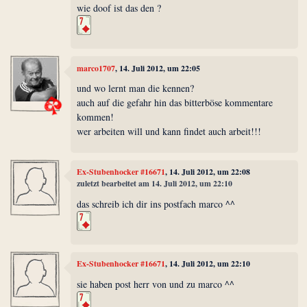
wie doof ist das den ?
marco1707
, 14. Juli 2012, um 22:05
und wo lernt man die kennen?
auch auf die gefahr hin das bitterböse kommentare
kommen!
wer arbeiten will und kann findet auch arbeit!!!
Ex-Stubenhocker #16671
, 14. Juli 2012, um 22:08
zuletzt bearbeitet am 14. Juli 2012, um 22:10
das schreib ich dir ins postfach marco ^^
Ex-Stubenhocker #16671
, 14. Juli 2012, um 22:10
sie haben post herr von und zu marco ^^