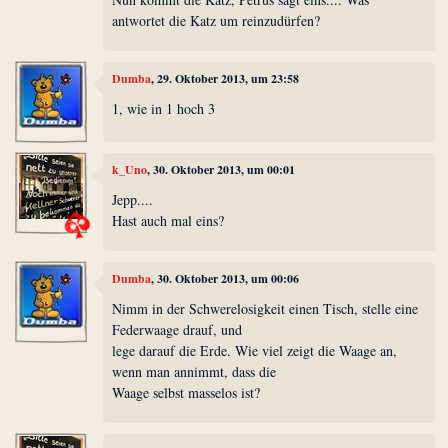
antwortet die Katz um reinzudürfen?
Dumba
, 29. Oktober 2013, um 23:58
1, wie in 1 hoch 3
k_Uno
, 30. Oktober 2013, um 00:01
Jepp....
Hast auch mal eins?
Dumba
, 30. Oktober 2013, um 00:06
Nimm in der Schwerelosigkeit einen Tisch, stelle eine
Federwaage drauf, und
lege darauf die Erde. Wie viel zeigt die Waage an,
wenn man annimmt, dass die
Waage selbst masselos ist?