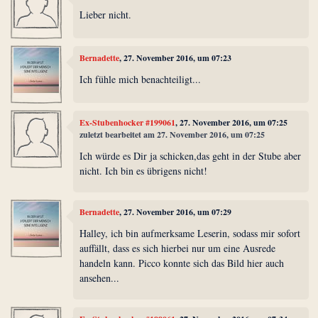
Lieber nicht.
Bernadette
, 27. November 2016, um 07:23
Ich fühle mich benachteiligt...
Ex-Stubenhocker #199061
, 27. November 2016, um 07:25
zuletzt bearbeitet am 27. November 2016, um 07:25
Ich würde es Dir ja schicken,das geht in der Stube aber
nicht. Ich bin es übrigens nicht!
Bernadette
, 27. November 2016, um 07:29
Halley, ich bin aufmerksame Leserin, sodass mir sofort
auffällt, dass es sich hierbei nur um eine Ausrede
handeln kann. Picco konnte sich das Bild hier auch
ansehen...