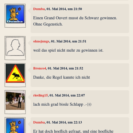
Dumba
, 01. Mai 2014, um 21:50
Einen Grand Ouvert musst du Schwarz gewinnen.
Ohne Gegenstich.
ohnejungs
, 01. Mai 2014, um 21:51
weil das spiel nicht mehr zu gewinnen ist.
Bronco4
, 01. Mai 2014, um 21:52
Danke, die Regel kannte ich nicht
riesling15
, 01. Mai 2014, um 22:07
lach mich grad bissle Schlapp .-)))
Dumba
, 01. Mai 2014, um 22:13
Er hat doch hoeflich gefragt, und eine hoefliche