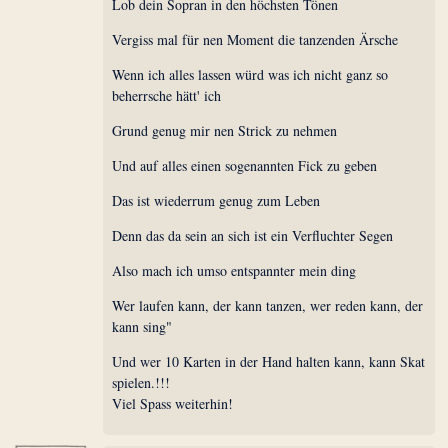
Lob dein Sopran in den höchsten Tönen
Vergiss mal für nen Moment die tanzenden Ärsche
Wenn ich alles lassen würd was ich nicht ganz so
beherrsche hätt' ich
Grund genug mir nen Strick zu nehmen
Und auf alles einen sogenannten Fick zu geben
Das ist wiederrum genug zum Leben
Denn das da sein an sich ist ein Verfluchter Segen
Also mach ich umso entspannter mein ding
Wer laufen kann, der kann tanzen, wer reden kann, der
kann sing"
Und wer 10 Karten in der Hand halten kann, kann Skat
spielen.!!!
Viel Spass weiterhin!