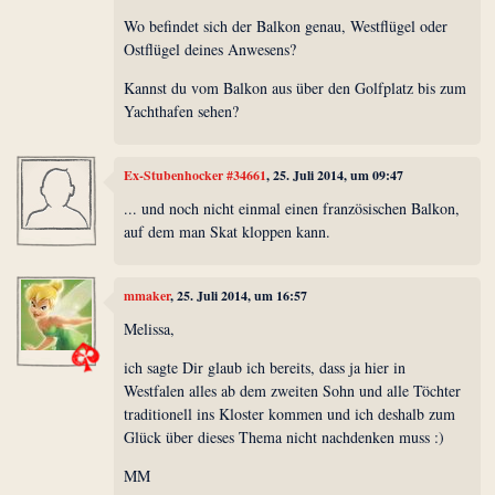
Wo befindet sich der Balkon genau, Westflügel oder
Ostflügel deines Anwesens?
Kannst du vom Balkon aus über den Golfplatz bis zum
Yachthafen sehen?
Ex-Stubenhocker #34661
, 25. Juli 2014, um 09:47
... und noch nicht einmal einen französischen Balkon,
auf dem man Skat kloppen kann.
mmaker
, 25. Juli 2014, um 16:57
Melissa,
ich sagte Dir glaub ich bereits, dass ja hier in
Westfalen alles ab dem zweiten Sohn und alle Töchter
traditionell ins Kloster kommen und ich deshalb zum
Glück über dieses Thema nicht nachdenken muss :)
MM