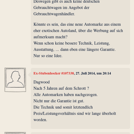
Deswegen gibt es auch keine deutschen
Gebrauchtwagen im Angebot der
Gebrauchtwagenhändler.
Könnte es sein, das eine neue Automarke aus einem
eher exotischen Autoland, über die Werbung auf sich
aufmerksam macht?
Wenn schon keine bessere Technik, Leistung,
Ausstattung, ... dann eben eine längere Garantie.
Nur so eine Idee.
Ex-Stubenhocker #107338
, 27. Juli 2014, um 20:14
Dagwood
Nach 5 Jahren auf dem Schrott ?
Alle Automarken haben nachgezogen.
Nicht nur die Garantie ist gut.
Die Technik und somit letztendlich
Preis/Leistungsverhältnis sind wir lange überholt
worden.