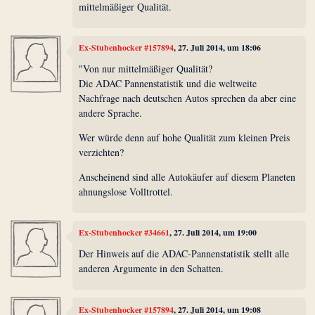
mittelmäßiger Qualität.
Ex-Stubenhocker #157894
, 27. Juli 2014, um 18:06
"Von nur mittelmäßiger Qualität?
Die ADAC Pannenstatistik und die weltweite
Nachfrage nach deutschen Autos sprechen da aber eine
andere Sprache.
Wer würde denn auf hohe Qualität zum kleinen Preis
verzichten?
Anscheinend sind alle Autokäufer auf diesem Planeten
ahnungslose Volltrottel.
Ex-Stubenhocker #34661
, 27. Juli 2014, um 19:00
Der Hinweis auf die ADAC-Pannenstatistik stellt alle
anderen Argumente in den Schatten.
Ex-Stubenhocker #157894
, 27. Juli 2014, um 19:08