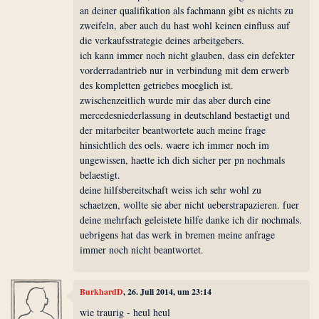
an deiner qualifikation als fachmann gibt es nichts zu
zweifeln, aber auch du hast wohl keinen einfluss auf
die verkaufsstrategie deines arbeitgebers.
ich kann immer noch nicht glauben, dass ein defekter
vorderradantrieb nur in verbindung mit dem erwerb
des kompletten getriebes moeglich ist.
zwischenzeitlich wurde mir das aber durch eine
mercedesniederlassung in deutschland bestaetigt und
der mitarbeiter beantwortete auch meine frage
hinsichtlich des oels. waere ich immer noch im
ungewissen, haette ich dich sicher per pn nochmals
belaestigt.
deine hilfsbereitschaft weiss ich sehr wohl zu
schaetzen, wollte sie aber nicht ueberstrapazieren. fuer
deine mehrfach geleistete hilfe danke ich dir nochmals.
uebrigens hat das werk in bremen meine anfrage
immer noch nicht beantwortet.
BurkhardD
, 26. Juli 2014, um 23:14
wie traurig - heul heul