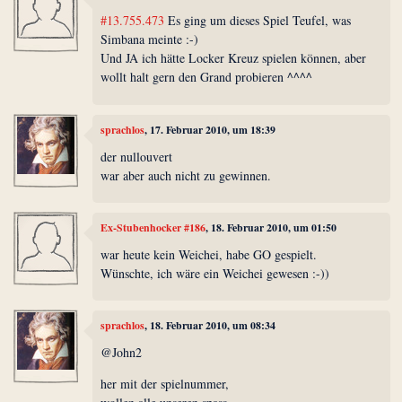
#13.755.473
Es ging um dieses Spiel Teufel, was
Simbana meinte :-)
Und JA ich hätte Locker Kreuz spielen können, aber
wollt halt gern den Grand probieren ^^^^
sprachlos
, 17. Februar 2010, um 18:39
der nullouvert
war aber auch nicht zu gewinnen.
Ex-Stubenhocker #186
, 18. Februar 2010, um 01:50
war heute kein Weichei, habe GO gespielt.
Wünschte, ich wäre ein Weichei gewesen :-))
sprachlos
, 18. Februar 2010, um 08:34
@John2
her mit der spielnummer,