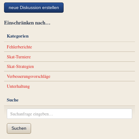
neue Diskussion erstellen
Einschränken nach…
Kategorien
Fehlerberichte
Skat-Turniere
Skat-Strategien
Verbesserungsvorschläge
Unterhaltung
Suche
Suchen