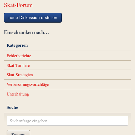
Skat-Forum
neue Diskussion erstellen
Einschränken nach…
Kategorien
Fehlerberichte
Skat-Turniere
Skat-Strategien
Verbesserungsvorschläge
Unterhaltung
Suche
Suchen