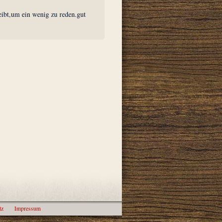
ibt,um ein wenig zu reden.gut
tz
Impressum