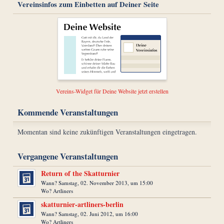
Vereinsinfos zum Einbetten auf Deiner Seite
Vereins-Widget für Deine Website jetzt erstellen
Kommende Veranstaltungen
Momentan sind keine zukünftigen Veranstaltungen eingetragen.
Vergangene Veranstaltungen
Return of the Skatturnier
Wann? Samstag, 02. November 2013, um 15:00
Wo? Artliners
skatturnier-artliners-berlin
Wann? Samstag, 02. Juni 2012, um 16:00
Wo? Artliners