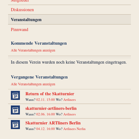
Diskussionen
Veranstaltungen
Pinnwand
Kommende Veranstaltungen
Alle Veranstaltungen anzeigen
In diesem Verein wurden noch keine Veranstaltungen eingetragen.
Vergangene Veranstaltungen
Alle Veranstaltungen anzeigen
Return of the Skatturnier
Wann?
02.11. 15:00
Wo?
Artliners
skatturnier-artliners-berlin
Wann?
02.06. 16:00
Wo?
Artliners
Skatturnier ARTliners Berlin
Wann?
04.12. 16:00
Wo?
Artliners Nerlin