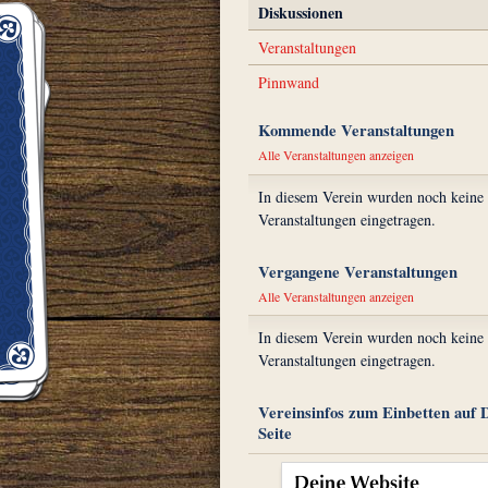
Diskussionen
Veranstaltungen
Pinnwand
Kommende Veranstaltungen
Alle Veranstaltungen anzeigen
In diesem Verein wurden noch keine
Veranstaltungen eingetragen.
Vergangene Veranstaltungen
Alle Veranstaltungen anzeigen
In diesem Verein wurden noch keine
Veranstaltungen eingetragen.
Vereinsinfos zum Einbetten auf 
Seite