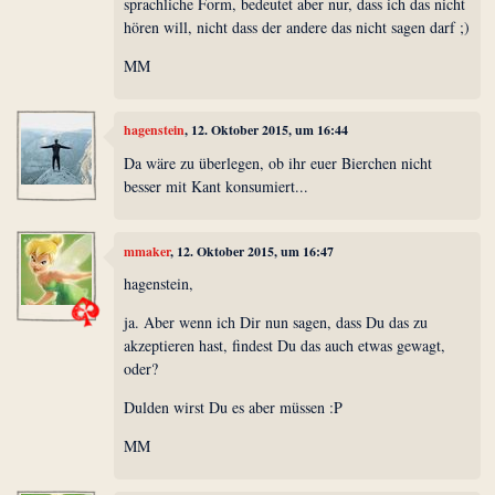
sprachliche Form, bedeutet aber nur, dass ich das nicht
hören will, nicht dass der andere das nicht sagen darf ;)
MM
hagenstein
, 12. Oktober 2015, um 16:44
Da wäre zu überlegen, ob ihr euer Bierchen nicht
besser mit Kant konsumiert...
mmaker
, 12. Oktober 2015, um 16:47
hagenstein,
ja. Aber wenn ich Dir nun sagen, dass Du das zu
akzeptieren hast, findest Du das auch etwas gewagt,
oder?
Dulden wirst Du es aber müssen :P
MM