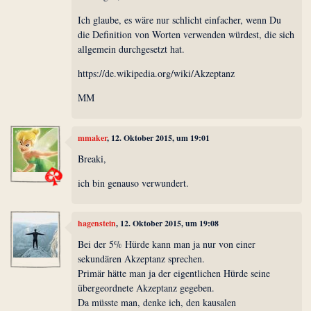
Ich glaube, es wäre nur schlicht einfacher, wenn Du
die Definition von Worten verwenden würdest, die sich
allgemein durchgesetzt hat.
https://de.wikipedia.org/wiki/Akzeptanz
MM
mmaker
, 12. Oktober 2015, um 19:01
Breaki,
ich bin genauso verwundert.
hagenstein
, 12. Oktober 2015, um 19:08
Bei der 5% Hürde kann man ja nur von einer
sekundären Akzeptanz sprechen.
Primär hätte man ja der eigentlichen Hürde seine
übergeordnete Akzeptanz gegeben.
Da müsste man, denke ich, den kausalen