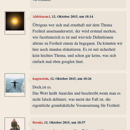
Aldebaran1
, 12. Oktober 2015, um 18:14
Übrigens wer sich mal ernsthaft mit dem Thema
Freiheit auseinandersetzt, der wird erstmal merken,
wie facettenreich es ist und wieviele Definitionen
alleine zu Freiheit einem da begegnen. Da könnten wir
hier noch stunden diskutieren. Es ist mit sicherheit
kein leichtes Thema, und schon gar keins, was sich
einfach mal eben googlen lässt.
hagenstein
, 12. Oktober 2015, um 18:26
Doch,ist es.
Das Wort heißt Anarchie und beschreibt,wenn man es
nicht falsch definiert, was meist der Fall ist, die
eigentliche grundsätzliche Voraussetzung für Freiheit.
Breaki
, 12. Oktober 2015, um 18:57