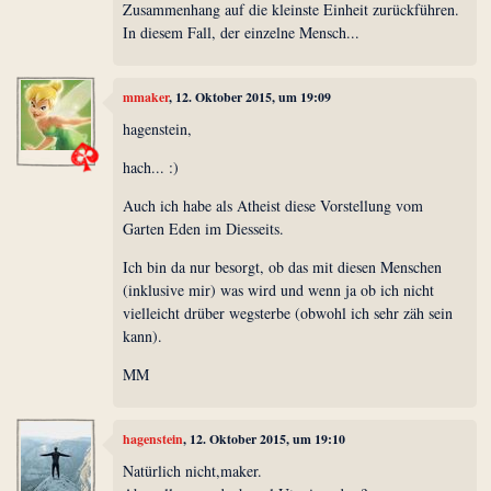
Zusammenhang auf die kleinste Einheit zurückführen.
In diesem Fall, der einzelne Mensch...
mmaker
, 12. Oktober 2015, um 19:09
hagenstein,
hach... :)
Auch ich habe als Atheist diese Vorstellung vom
Garten Eden im Diesseits.
Ich bin da nur besorgt, ob das mit diesen Menschen
(inklusive mir) was wird und wenn ja ob ich nicht
vielleicht drüber wegsterbe (obwohl ich sehr zäh sein
kann).
MM
hagenstein
, 12. Oktober 2015, um 19:10
Natürlich nicht,maker.