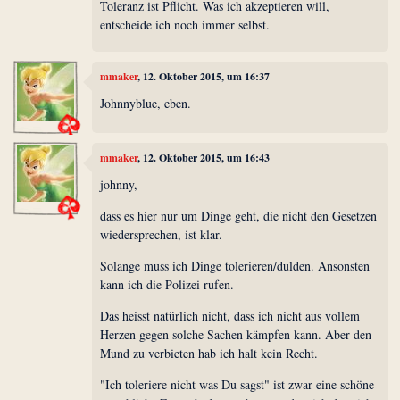
Toleranz ist Pflicht. Was ich akzeptieren will,
entscheide ich noch immer selbst.
mmaker
, 12. Oktober 2015, um 16:37
Johnnyblue, eben.
mmaker
, 12. Oktober 2015, um 16:43
johnny,
dass es hier nur um Dinge geht, die nicht den Gesetzen
wiedersprechen, ist klar.
Solange muss ich Dinge tolerieren/dulden. Ansonsten
kann ich die Polizei rufen.
Das heisst natürlich nicht, dass ich nicht aus vollem
Herzen gegen solche Sachen kämpfen kann. Aber den
Mund zu verbieten hab ich halt kein Recht.
"Ich toleriere nicht was Du sagst" ist zwar eine schöne