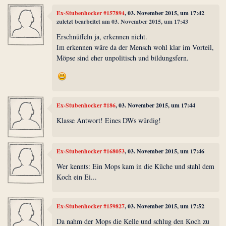
Ex-Stubenhocker #157894
, 03. November 2015, um 17:42
zuletzt bearbeitet am 03. November 2015, um 17:43
Erschnüffeln ja, erkennen nicht.
Im erkennen wäre da der Mensch wohl klar im Vorteil,
Möpse sind eher unpolitisch und bildungsfern.
Ex-Stubenhocker #186
, 03. November 2015, um 17:44
Klasse Antwort! Eines DWs würdig!
Ex-Stubenhocker #168053
, 03. November 2015, um 17:46
Wer kennts: Ein Mops kam in die Küche und stahl dem
Koch ein Ei...
Ex-Stubenhocker #159827
, 03. November 2015, um 17:52
Da nahm der Mops die Kelle und schlug den Koch zu