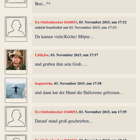
Brei...^^
Ex-Stubenhocker #168053
, 03. November 2015, um 17:52
zuletzt bearbeitet am 03. November 2015, um 17:53
Da kamen viele(Köche) Möpse...
LittleJoe
, 03. November 2015, um 17:57
und gruben ihm sein Grab.....
hagenstein
, 03. November 2015, um 17:58
und dann hat der Hund die Haftcreme gefressen...
Ex-Stubenhocker #168053
, 03. November 2015, um 17:59
Darauf stand groß geschrieben...