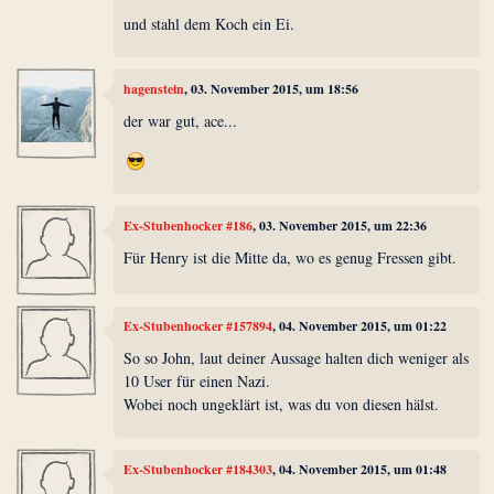
und stahl dem Koch ein Ei.
hagenstein
, 03. November 2015, um 18:56
der war gut, ace...
Ex-Stubenhocker #186
, 03. November 2015, um 22:36
Für Henry ist die Mitte da, wo es genug Fressen gibt.
Ex-Stubenhocker #157894
, 04. November 2015, um 01:22
So so John, laut deiner Aussage halten dich weniger als
10 User für einen Nazi.
Wobei noch ungeklärt ist, was du von diesen hälst.
Ex-Stubenhocker #184303
, 04. November 2015, um 01:48