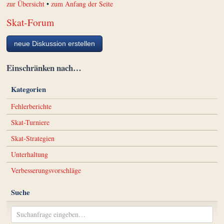
zur Übersicht
•
zum Anfang der Seite
Skat-Forum
neue Diskussion erstellen
Einschränken nach…
Kategorien
Fehlerberichte
Skat-Turniere
Skat-Strategien
Unterhaltung
Verbesserungsvorschläge
Suche