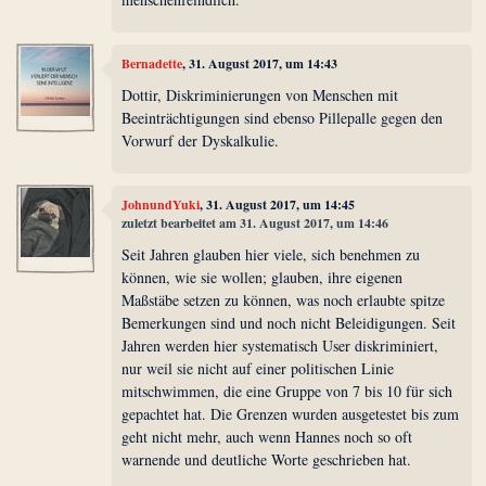
Bernadette
, 31. August 2017, um 14:43
Dottir, Diskriminierungen von Menschen mit
Beeinträchtigungen sind ebenso Pillepalle gegen den
Vorwurf der Dyskalkulie.
JohnundYuki
, 31. August 2017, um 14:45
zuletzt bearbeitet am 31. August 2017, um 14:46
Seit Jahren glauben hier viele, sich benehmen zu
können, wie sie wollen; glauben, ihre eigenen
Maßstäbe setzen zu können, was noch erlaubte spitze
Bemerkungen sind und noch nicht Beleidigungen. Seit
Jahren werden hier systematisch User diskriminiert,
nur weil sie nicht auf einer politischen Linie
mitschwimmen, die eine Gruppe von 7 bis 10 für sich
gepachtet hat. Die Grenzen wurden ausgetestet bis zum
geht nicht mehr, auch wenn Hannes noch so oft
warnende und deutliche Worte geschrieben hat.