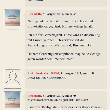
Bernadette
, 31. August 2017, um 14:58
Nun, gerade heute hat er durch Sticheleien und
Provokationen geglänzt. Ich lese keinen Inhalt.
Ich bin für Gerechtigkeit. Diese wird an diesem Tag
mit Füssen getreten. Ich verweise auf die
Anmerkungen von alfa, natural, Bine und Dottir.
Deinem Gerechtigkeitsempfinden mag heute Genüge
getan worden sein, meinem nicht.
Ex-Stubenhocker #85097
, 31. August 2017, um 14:58
Dieser Eintrag wurde entfernt.
Bernadette
, 31. August 2017, um 15:08
zuletzt bearbeitet am 31. August 2017, um 15:09
Sarah rechtfertige die Sperre des users Hagenstein mit