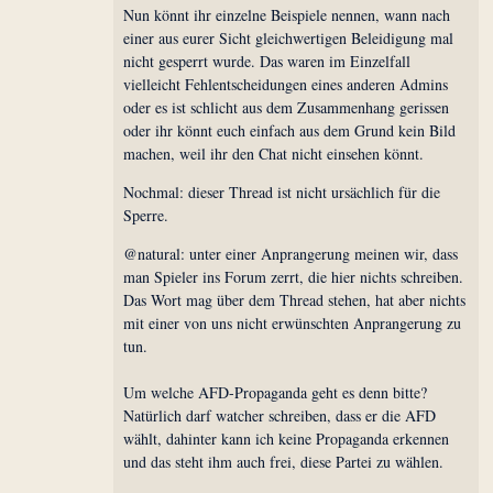
Nun könnt ihr einzelne Beispiele nennen, wann nach
einer aus eurer Sicht gleichwertigen Beleidigung mal
nicht gesperrt wurde. Das waren im Einzelfall
vielleicht Fehlentscheidungen eines anderen Admins
oder es ist schlicht aus dem Zusammenhang gerissen
oder ihr könnt euch einfach aus dem Grund kein Bild
machen, weil ihr den Chat nicht einsehen könnt.
Nochmal: dieser Thread ist nicht ursächlich für die
Sperre.
@natural: unter einer Anprangerung meinen wir, dass
man Spieler ins Forum zerrt, die hier nichts schreiben.
Das Wort mag über dem Thread stehen, hat aber nichts
mit einer von uns nicht erwünschten Anprangerung zu
tun.
Um welche AFD-Propaganda geht es denn bitte?
Natürlich darf watcher schreiben, dass er die AFD
wählt, dahinter kann ich keine Propaganda erkennen
und das steht ihm auch frei, diese Partei zu wählen.