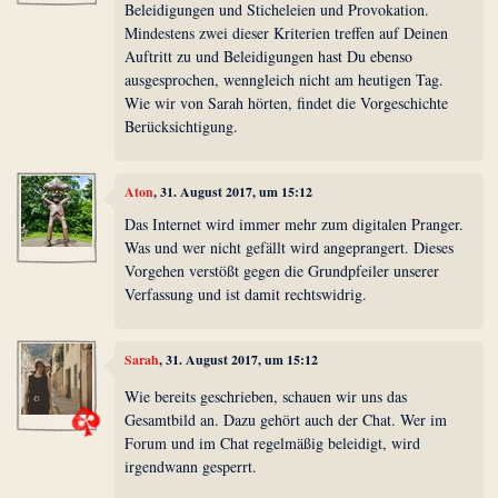
Beleidigungen und Sticheleien und Provokation.
Mindestens zwei dieser Kriterien treffen auf Deinen
Auftritt zu und Beleidigungen hast Du ebenso
ausgesprochen, wenngleich nicht am heutigen Tag.
Wie wir von Sarah hörten, findet die Vorgeschichte
Berücksichtigung.
Aton
, 31. August 2017, um 15:12
Das Internet wird immer mehr zum digitalen Pranger.
Was und wer nicht gefällt wird angeprangert. Dieses
Vorgehen verstößt gegen die Grundpfeiler unserer
Verfassung und ist damit rechtswidrig.
Sarah
, 31. August 2017, um 15:12
Wie bereits geschrieben, schauen wir uns das
Gesamtbild an. Dazu gehört auch der Chat. Wer im
Forum und im Chat regelmäßig beleidigt, wird
irgendwann gesperrt.