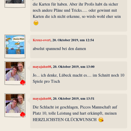
die Karten für haben. Aber ihr Profis habt da sicher
noch andere Pläne und Tricks..... oder gewinnt mit
Karten die ich nicht erkenne, so wirds wohl eher sein
Kreuz-overt
, 20. Oktober 2019, um 12:54
absolut spannend bei den damen
mayajahn08
, 20. Oktober 2019, um 13:00
Jo... ich denke, Lübeck macht es.... im Schnitt noch 10
Spiele pro Tisch
mayajahn08
, 20. Oktober 2019, um 13:51
Die Schlacht ist geschlagen, Piccos Mannschaft auf
Platz 10, tolle Leistung und hart erkämpft, meinen
HERZLICHSTEN GLÜCKWUNSCH