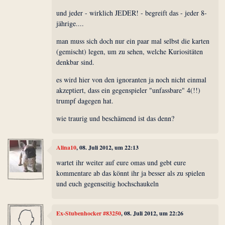
und jeder - wirklich JEDER! - begreift das - jeder 8-
jährige....
man muss sich doch nur ein paar mal selbst die karten
(gemischt) legen, um zu sehen, welche Kuriositäten
denkbar sind.
es wird hier von den ignoranten ja noch nicht einmal
akzeptiert, dass ein gegenspieler "unfassbare" 4(!!)
trumpf dagegen hat.
wie traurig und beschämend ist das denn?
Alina10
, 08. Juli 2012, um 22:13
wartet ihr weiter auf eure omas und gebt eure
kommentare ab das könnt ihr ja besser als zu spielen
und euch gegenseitig hochschaukeln
Ex-Stubenhocker #83250
, 08. Juli 2012, um 22:26