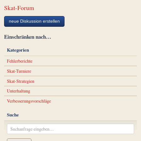
Skat-Forum
neue Diskussion erstellen
Einschränken nach…
Kategorien
Fehlerberichte
Skat-Turniere
Skat-Strategien
Unterhaltung
Verbesserungsvorschläge
Suche