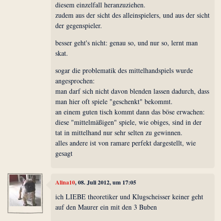
diesem einzelfall heranzuziehen.
zudem aus der sicht des alleinspielers, und aus der sicht
der gegenspieler.
besser geht's nicht: genau so, und nur so, lernt man
skat.
sogar die problematik des mittelhandspiels wurde
angesprochen:
man darf sich nicht davon blenden lassen dadurch, dass
man hier oft spiele "geschenkt" bekommt.
an einem guten tisch kommt dann das böse erwachen:
diese "mittelmäßigen" spiele, wie obiges, sind in der
tat in mittelhand nur sehr selten zu gewinnen.
alles andere ist von ramare perfekt dargestellt, wie
gesagt
Alina10
, 08. Juli 2012, um 17:05
ich LIEBE theoretiker und Klugscheisser keiner geht
auf den Maurer ein mit den 3 Buben