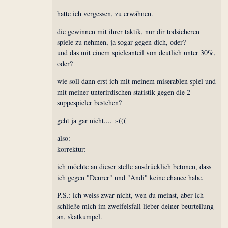
hatte ich vergessen, zu erwähnen.
die gewinnen mit ihrer taktik, nur dir todsicheren
spiele zu nehmen, ja sogar gegen dich, oder?
und das mit einem spieleanteil von deutlich unter 30%,
oder?
wie soll dann erst ich mit meinem miserablen spiel und
mit meiner unterirdischen statistik gegen die 2
suppespieler bestehen?
geht ja gar nicht.... :-(((
also:
korrektur:
ich möchte an dieser stelle ausdrücklich betonen, dass
ich gegen "Deurer" und "Andi" keine chance habe.
P.S.: ich weiss zwar nicht, wen du meinst, aber ich
schließe mich im zweifelsfall lieber deiner beurteilung
an, skatkumpel.