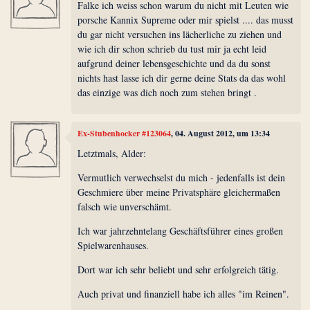
Falke ich weiss schon warum du nicht mit Leuten wie
porsche Kannix Supreme oder mir spielst .... das musst
du gar nicht versuchen ins lächerliche zu ziehen und
wie ich dir schon schrieb du tust mir ja echt leid
aufgrund deiner lebensgeschichte und da du sonst
nichts hast lasse ich dir gerne deine Stats da das wohl
das einzige was dich noch zum stehen bringt .
Ex-Stubenhocker #123064
, 04. August 2012, um 13:34
Letztmals, Alder:
Vermutlich verwechselst du mich - jedenfalls ist dein
Geschmiere über meine Privatsphäre gleichermaßen
falsch wie unverschämt.
Ich war jahrzehntelang Geschäftsführer eines großen
Spielwarenhauses.
Dort war ich sehr beliebt und sehr erfolgreich tätig.
Auch privat und finanziell habe ich alles "im Reinen".