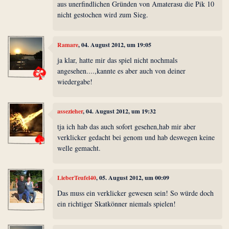
aus unerfindlichen Gründen von Amaterasu die Pik 10
nicht gestochen wird zum Sieg.
Ramare
, 04. August 2012, um 19:05
ja klar, hatte mir das spiel nicht nochmals
angesehen....,kannte es aber auch von deiner
wiedergabe!
assezieher
, 04. August 2012, um 19:32
tja ich hab das auch sofort gesehen,hab mir aber
verklicker gedacht bei genom und hab deswegen keine
welle gemacht.
LieberTeufel40
, 05. August 2012, um 00:09
Das muss ein verklicker gewesen sein! So würde doch
ein richtiger Skatkönner niemals spielen!