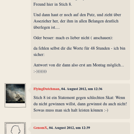
Freund hier in Stich 8.
Und dann haut er noch auf den Putz, und zieht über
Assezieher her, der ihm in allen Belangen deutlich
überlegen ist....
Oder besser: mach es lieber nicht ( anschauen):
da fehlen selbst dir die Worte für 48 Stunden - ich bin
sicher:
Antwort von dir dann also erst am Montag möglich...
:-)))))))
FlyingDutchman
, 04. August 2012, um 12:36
Stich 8 ist ein Statement gegen schlechten Skat: Wenn
du nicht gewinnen willst, dann gewinnst du auch nicht!
Sowas muss man sich halt leisten können :-)
GenomX
, 04. August 2012, um 12:39