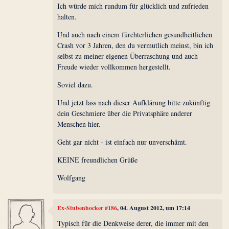
Ich würde mich rundum für glücklich und zufrieden
halten.
Und auch nach einem fürchterlichen gesundheitlichen
Crash vor 3 Jahren, den du vermutlich meinst, bin ich
selbst zu meiner eigenen Überraschung und auch
Freude wieder vollkommen hergestellt.
Soviel dazu.
Und jetzt lass nach dieser Aufklärung bitte zukünftig
dein Geschmiere über die Privatsphäre anderer
Menschen hier.
Geht gar nicht - ist einfach nur unverschämt.
KEINE freundlichen Grüße
Wolfgang
Ex-Stubenhocker #186
, 04. August 2012, um 17:14
Typisch für die Denkweise derer, die immer mit den