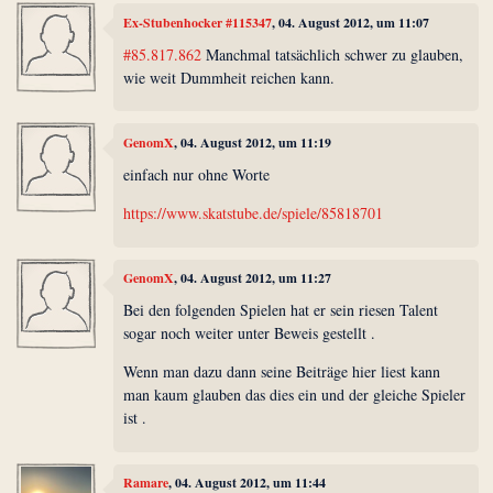
Ex-Stubenhocker #115347
, 04. August 2012, um 11:07
#85.817.862
Manchmal tatsächlich schwer zu glauben,
wie weit Dummheit reichen kann.
GenomX
, 04. August 2012, um 11:19
einfach nur ohne Worte
https://www.skatstube.de/spiele/85818701
GenomX
, 04. August 2012, um 11:27
Bei den folgenden Spielen hat er sein riesen Talent
sogar noch weiter unter Beweis gestellt .
Wenn man dazu dann seine Beiträge hier liest kann
man kaum glauben das dies ein und der gleiche Spieler
ist .
Ramare
, 04. August 2012, um 11:44