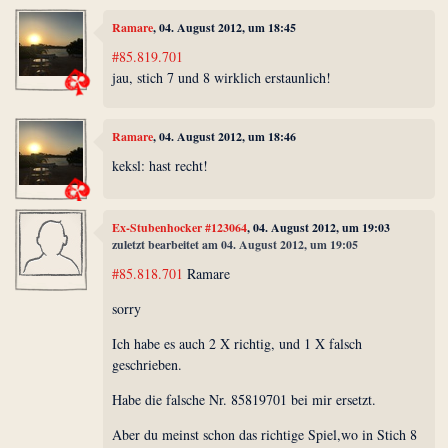
Ramare
, 04. August 2012, um 18:45
#85.819.701
jau, stich 7 und 8 wirklich erstaunlich!
Ramare
, 04. August 2012, um 18:46
keksl: hast recht!
Ex-Stubenhocker #123064
, 04. August 2012, um 19:03
zuletzt bearbeitet am 04. August 2012, um 19:05
#85.818.701
Ramare
sorry
Ich habe es auch 2 X richtig, und 1 X falsch
geschrieben.
Habe die falsche Nr. 85819701 bei mir ersetzt.
Aber du meinst schon das richtige Spiel,wo in Stich 8