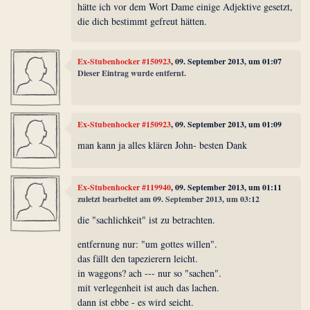
hätte ich vor dem Wort Dame einige Adjektive gesetzt,
die dich bestimmt gefreut hätten.
Ex-Stubenhocker #150923
, 09. September 2013, um 01:07
Dieser Eintrag wurde entfernt.
Ex-Stubenhocker #150923
, 09. September 2013, um 01:09
man kann ja alles klären John- besten Dank
Ex-Stubenhocker #119940
, 09. September 2013, um 01:11
zuletzt bearbeitet am 09. September 2013, um 03:12
die "sachlichkeit" ist zu betrachten.
entfernung nur: "um gottes willen".
das fällt den tapezierern leicht.
in waggons? ach --- nur so "sachen".
mit verlegenheit ist auch das lachen.
dann ist ebbe - es wird seicht.