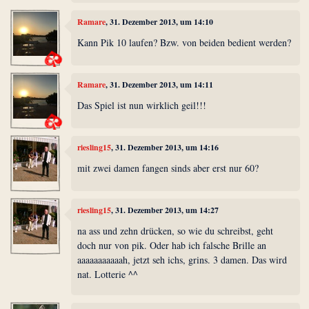
Ramare
, 31. Dezember 2013, um 14:10
Kann Pik 10 laufen? Bzw. von beiden bedient werden?
Ramare
, 31. Dezember 2013, um 14:11
Das Spiel ist nun wirklich geil!!!
riesling15
, 31. Dezember 2013, um 14:16
mit zwei damen fangen sinds aber erst nur 60?
riesling15
, 31. Dezember 2013, um 14:27
na ass und zehn drücken, so wie du schreibst, geht
doch nur von pik. Oder hab ich falsche Brille an
aaaaaaaaaaah, jetzt seh ichs, grins. 3 damen. Das wird
nat. Lotterie ^^