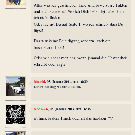
Alles was ich geschrieben habe sind beweisbare Fakten
und nichts anderes! Wo ich Dich beleidigt habe, kann
ich nicht finden!
Oder meinst Du auf Seite 1, wo ich schrieb, dass Du
lügst!
Das war keine Beleidigung sondern, auch ein
beweisbarer Fakt!
Oder wie nennt man das, wenn jemand die Unwahrheit
schreibt oder sagt?
hinsebi
, 03. Januar 2014, um 16:30
Dieser Eintrag wurde entfernt.
mona666
, 03. Januar 2014, um 16:36
ist hinsebi dein 1.nick oder ist das hardson ???