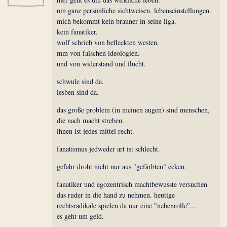
um ganz persönliche sichtweisen. lebenseinstellungen.
mich bekommt kein brauner in seine liga.
kein fanatiker.
wolf schrieb von befleckten westen.
mm von falschen ideologien.
und von widerstand und flucht.
schwule sind da.
lesben sind da.
das große problem (in meinen augen) sind menschen,
die nach macht streben.
ihnen ist jedes mittel recht.
fanatismus jedweder art ist schlecht.
gefahr droht nicht nur aus "gefärbten" ecken.
fanatiker und egozentrisch machtbewusste versuchen
das ruder in die hand zu nehmen. heutige
rechtsradikale spielen da nur eine "nebenrolle"...
es geht um geld.