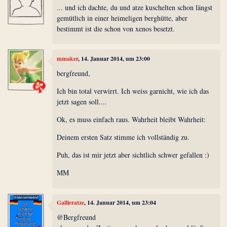
... und ich dachte, du und atze kuschelten schon längst
gemütlich in einer heimeligen berghütte, aber
bestimmt ist die schon von xenos besetzt.
mmaker
, 14. Januar 2014, um 23:00
bergfreund,
Ich bin total verwirrt. Ich weiss garnicht, wie ich das
jetzt sagen soll....
Ok, es muss einfach raus. Wahrheit bleibt Wahrheit:
Deinem ersten Satz stimme ich vollständig zu.
Puh, das ist mir jetzt aber sichtlich schwer gefallen :)
MM
Gallieratze
, 14. Januar 2014, um 23:04
@Bergfreund