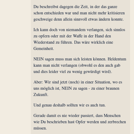
Du beschreibst dagegen die Zeit, in der das ganze
schon entschieden war und man nicht mehr kritisieren
geschweige denn allein sinnvoll etwas ändern konnte.
Ich kann doch von niemandem verlangen, sich sinnlos
zu opfern oder mit der Waffe in der Hand den
Wiederstand zu führen. Das wäre wirklich eine
Gemeinheit.
NEIN sagen muss man sich leisten können. Heldentum
kann man nicht verlangen (obwohl es den auch gab
und dies leider viel zu wenig gewürdigt wird).
Aber: Wir sind jetzt (noch) in einer Situation, wo es
uns möglich ist, NEIN zu sagen - zu einer braunen
Zukunft.
Und genau deshalb sollten wir es auch tun.
Gerade damit es nie wieder passiert, dass Menschen
wie Du beschrieben hast Opfer werden und zerbrechen
müssen.