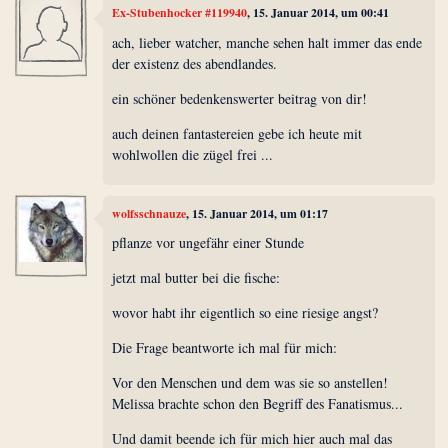
Ex-Stubenhocker #119940
, 15. Januar 2014, um 00:41
ach, lieber watcher, manche sehen halt immer das ende
der existenz des abendlandes.
ein schöner bedenkenswerter beitrag von dir!
auch deinen fantastereien gebe ich heute mit
wohlwollen die zügel frei ...
wolfsschnauze
, 15. Januar 2014, um 01:17
pflanze vor ungefähr einer Stunde
jetzt mal butter bei die fische:
wovor habt ihr eigentlich so eine riesige angst?
Die Frage beantworte ich mal für mich:
Vor den Menschen und dem was sie so anstellen!
Melissa brachte schon den Begriff des Fanatismus...
Und damit beende ich für mich hier auch mal das