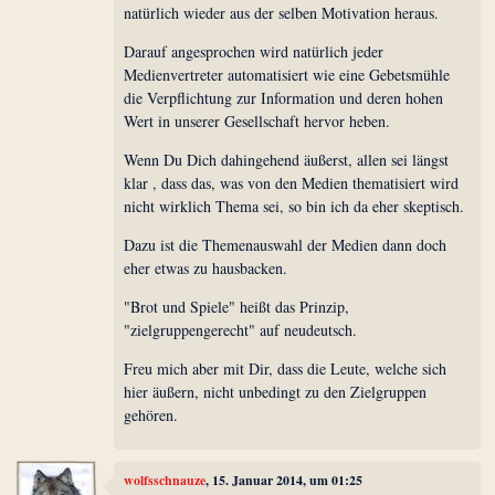
natürlich wieder aus der selben Motivation heraus.
Darauf angesprochen wird natürlich jeder
Medienvertreter automatisiert wie eine Gebetsmühle
die Verpflichtung zur Information und deren hohen
Wert in unserer Gesellschaft hervor heben.
Wenn Du Dich dahingehend äußerst, allen sei längst
klar , dass das, was von den Medien thematisiert wird
nicht wirklich Thema sei, so bin ich da eher skeptisch.
Dazu ist die Themenauswahl der Medien dann doch
eher etwas zu hausbacken.
"Brot und Spiele" heißt das Prinzip,
"zielgruppengerecht" auf neudeutsch.
Freu mich aber mit Dir, dass die Leute, welche sich
hier äußern, nicht unbedingt zu den Zielgruppen
gehören.
wolfsschnauze
, 15. Januar 2014, um 01:25