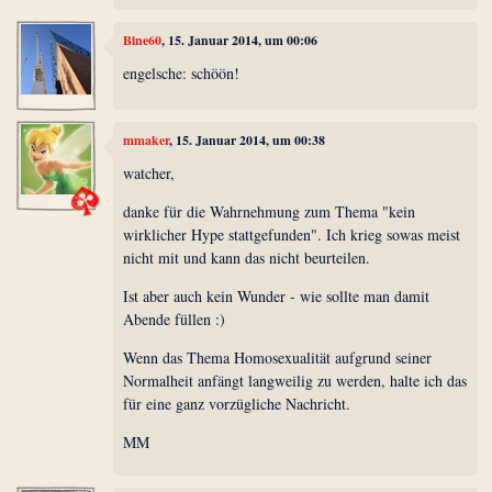
Bine60
, 15. Januar 2014, um 00:06
engelsche: schöön!
mmaker
, 15. Januar 2014, um 00:38
watcher,
danke für die Wahrnehmung zum Thema "kein
wirklicher Hype stattgefunden". Ich krieg sowas meist
nicht mit und kann das nicht beurteilen.
Ist aber auch kein Wunder - wie sollte man damit
Abende füllen :)
Wenn das Thema Homosexualität aufgrund seiner
Normalheit anfängt langweilig zu werden, halte ich das
für eine ganz vorzügliche Nachricht.
MM