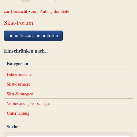
zur Übersicht
•
zum Anfang der Seite
Skat-Forum
neue Diskussion erstellen
Einschränken nach…
Kategorien
Fehlerberichte
Skat-Turniere
Skat-Strategien
Verbesserungsvorschläge
Unterhaltung
Suche