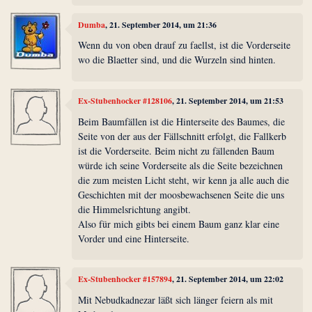
Dumba
, 21. September 2014, um 21:36
Wenn du von oben drauf zu faellst, ist die Vorderseite
wo die Blaetter sind, und die Wurzeln sind hinten.
Ex-Stubenhocker #128106
, 21. September 2014, um 21:53
Beim Baumfällen ist die Hinterseite des Baumes, die
Seite von der aus der Fällschnitt erfolgt, die Fallkerb
ist die Vorderseite. Beim nicht zu fällenden Baum
würde ich seine Vorderseite als die Seite bezeichnen
die zum meisten Licht steht, wir kenn ja alle auch die
Geschichten mit der moosbewachsenen Seite die uns
die Himmelsrichtung angibt.
Also für mich gibts bei einem Baum ganz klar eine
Vorder und eine Hinterseite.
Ex-Stubenhocker #157894
, 21. September 2014, um 22:02
Mit Nebudkadnezar läßt sich länger feiern als mit