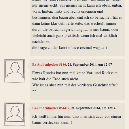
nur meine sicht. aus meiner sicht kann ich oben, unten,
vorn, hinten, links und rechts erkennen und
bestimmen. den baum aber einfach so betrachtet, hat er
dann keine klar definierte seite. das wechselt immer
durch die betrachtungsrichtung......armer baum, oder
vieleicht auch ganz praktisch wenn ich mal wirklich
nachdenke.
die frage zu der karotte lasse erstmal weg...:-)
Ex-Stubenhocker #186
, 21. September 2014, um 12:07
Etwas Rundes hat nun mal keine Vor- und Rückseite,
wie halt die Erde auch nicht.
Wie ist es aber nun mit der vorderen Gesichtshälfte?
^^
Ex-Stubenhocker #64477
, 21. September 2014, um 12:14
ich weiß immerhin nun, dass man sich auch vor einem
baum verstecken kann:-)