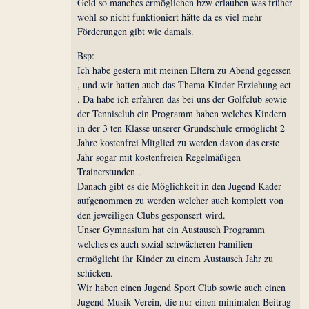
Geld so manches ermöglichen bzw erlauben was früher
wohl so nicht funktioniert hätte da es viel mehr
Förderungen gibt wie damals.
Bsp:
Ich habe gestern mit meinen Eltern zu Abend gegessen
, und wir hatten auch das Thema Kinder Erziehung ect
. Da habe ich erfahren das bei uns der Golfclub sowie
der Tennisclub ein Programm haben welches Kindern
in der 3 ten Klasse unserer Grundschule ermöglicht 2
Jahre kostenfrei Mitglied zu werden davon das erste
Jahr sogar mit kostenfreien Regelmäßigen
Trainerstunden .
Danach gibt es die Möglichkeit in den Jugend Kader
aufgenommen zu werden welcher auch komplett von
den jeweiligen Clubs gesponsert wird.
Unser Gymnasium hat ein Austausch Programm
welches es auch sozial schwächeren Familien
ermöglicht ihr Kinder zu einem Austausch Jahr zu
schicken.
Wir haben einen Jugend Sport Club sowie auch einen
Jugend Musik Verein, die nur einen minimalen Beitrag