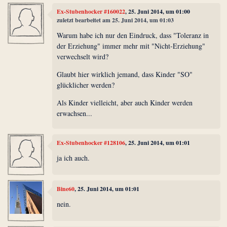
Ex-Stubenhocker #160022
, 25. Juni 2014, um 01:00
zuletzt bearbeitet am 25. Juni 2014, um 01:03
Warum habe ich nur den Eindruck, dass "Toleranz in
der Erziehung" immer mehr mit "Nicht-Erziehung"
verwechselt wird?
Glaubt hier wirklich jemand, dass Kinder "SO"
glücklicher werden?
Als Kinder vielleicht, aber auch Kinder werden
erwachsen...
Ex-Stubenhocker #128106
, 25. Juni 2014, um 01:01
ja ich auch.
Bine60
, 25. Juni 2014, um 01:01
nein.