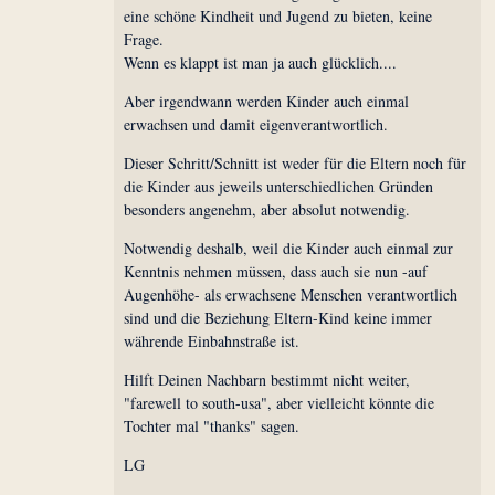
eine schöne Kindheit und Jugend zu bieten, keine
Frage.
Wenn es klappt ist man ja auch glücklich....
Aber irgendwann werden Kinder auch einmal
erwachsen und damit eigenverantwortlich.
Dieser Schritt/Schnitt ist weder für die Eltern noch für
die Kinder aus jeweils unterschiedlichen Gründen
besonders angenehm, aber absolut notwendig.
Notwendig deshalb, weil die Kinder auch einmal zur
Kenntnis nehmen müssen, dass auch sie nun -auf
Augenhöhe- als erwachsene Menschen verantwortlich
sind und die Beziehung Eltern-Kind keine immer
währende Einbahnstraße ist.
Hilft Deinen Nachbarn bestimmt nicht weiter,
"farewell to south-usa", aber vielleicht könnte die
Tochter mal "thanks" sagen.
LG