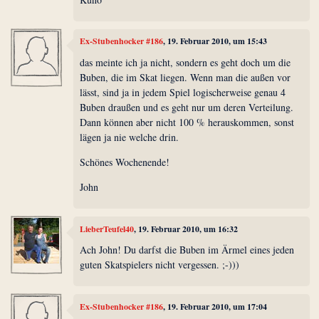
Ex-Stubenhocker #186
, 19. Februar 2010, um 15:43
das meinte ich ja nicht, sondern es geht doch um die
Buben, die im Skat liegen. Wenn man die außen vor
lässt, sind ja in jedem Spiel logischerweise genau 4
Buben draußen und es geht nur um deren Verteilung.
Dann können aber nicht 100 % herauskommen, sonst
lägen ja nie welche drin.
Schönes Wochenende!
John
LieberTeufel40
, 19. Februar 2010, um 16:32
Ach John! Du darfst die Buben im Ärmel eines jeden
guten Skatspielers nicht vergessen. ;-)))
Ex-Stubenhocker #186
, 19. Februar 2010, um 17:04