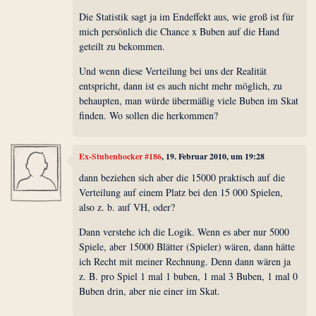
Die Statistik sagt ja im Endeffekt aus, wie groß ist für
mich persönlich die Chance x Buben auf die Hand
geteilt zu bekommen.
Und wenn diese Verteilung bei uns der Realität
entspricht, dann ist es auch nicht mehr möglich, zu
behaupten, man würde übermäßig viele Buben im Skat
finden. Wo sollen die herkommen?
Ex-Stubenhocker #186
, 19. Februar 2010, um 19:28
dann beziehen sich aber die 15000 praktisch auf die
Verteilung auf einem Platz bei den 15 000 Spielen,
also z. b. auf VH, oder?
Dann verstehe ich die Logik. Wenn es aber nur 5000
Spiele, aber 15000 Blätter (Spieler) wären, dann hätte
ich Recht mit meiner Rechnung. Denn dann wären ja
z. B. pro Spiel 1 mal 1 buben, 1 mal 3 Buben, 1 mal 0
Buben drin, aber nie einer im Skat.