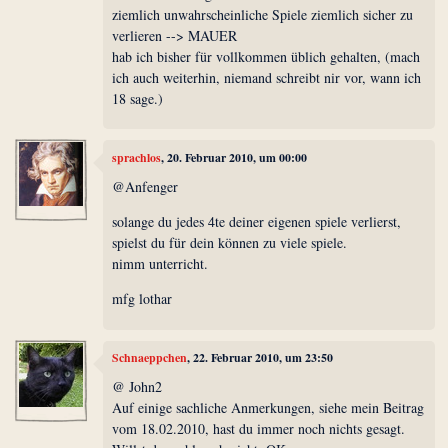
ziemlich unwahrscheinliche Spiele ziemlich sicher zu
verlieren --> MAUER
hab ich bisher für vollkommen üblich gehalten, (mach
ich auch weiterhin, niemand schreibt nir vor, wann ich
18 sage.)
sprachlos
, 20. Februar 2010, um 00:00
@Anfenger
solange du jedes 4te deiner eigenen spiele verlierst,
spielst du für dein können zu viele spiele.
nimm unterricht.
mfg lothar
Schnaeppchen
, 22. Februar 2010, um 23:50
@ John2
Auf einige sachliche Anmerkungen, siehe mein Beitrag
vom 18.02.2010, hast du immer noch nichts gesagt.