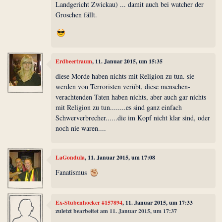
Landgericht Zwickau) ... damit auch bei watcher der
Groschen fällt.
Erdbeertraum
, 11. Januar 2015, um 15:35
diese Morde haben nichts mit Religion zu tun. sie
werden von Terroristen verübt, diese menschen-
verachtenden Taten haben nichts, aber auch gar nichts
mit Religion zu tun........es sind ganz einfach
Schwerverbrecher......die im Kopf nicht klar sind, oder
noch nie waren....
LaGondula
, 11. Januar 2015, um 17:08
Fanatismus
Ex-Stubenhocker #157894
, 11. Januar 2015, um 17:33
zuletzt bearbeitet am 11. Januar 2015, um 17:37