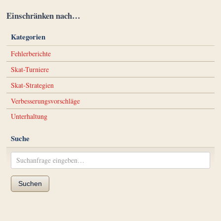
Einschränken nach…
Kategorien
Fehlerberichte
Skat-Turniere
Skat-Strategien
Verbesserungsvorschläge
Unterhaltung
Suche
Suchen