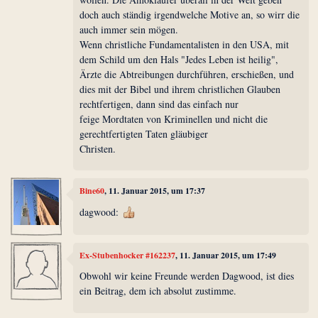
doch auch ständig irgendwelche Motive an, so wirr die
auch immer sein mögen.
Wenn christliche Fundamentalisten in den USA, mit
dem Schild um den Hals "Jedes Leben ist heilig",
Ärzte die Abtreibungen durchführen, erschießen, und
dies mit der Bibel und ihrem christlichen Glauben
rechtfertigen, dann sind das einfach nur
feige Mordtaten von Kriminellen und nicht die
gerechtfertigten Taten gläubiger
Christen.
Bine60
, 11. Januar 2015, um 17:37
dagwood:
Ex-Stubenhocker #162237
, 11. Januar 2015, um 17:49
Obwohl wir keine Freunde werden Dagwood, ist dies
ein Beitrag, dem ich absolut zustimme.