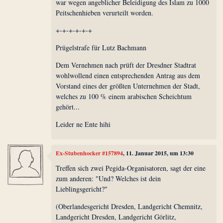
war wegen angeblicher Beleidigung des Islam zu 1000
Peitschenhieben verurteilt worden.
+-+-+-+-+-+
Prügelstrafe für Lutz Bachmann
Dem Vernehmen nach prüft der Dresdner Stadtrat
wohlwollend einen entsprechenden Antrag aus dem
Vorstand eines der größten Unternehmen der Stadt,
welches zu 100 % einem arabischen Scheichtum
gehört...
Leider ne Ente hihi
Ex-Stubenhocker #157894
, 11. Januar 2015, um 13:30
Treffen sich zwei Pegida-Organisatoren, sagt der eine
zum anderen: "Und? Welches ist dein
Lieblingsgericht?"
(Oberlandesgericht Dresden, Landgericht Chemnitz,
Landgericht Dresden, Landgericht Görlitz,