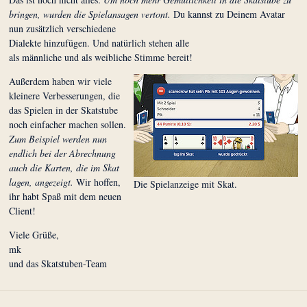
bringen, wurden die Spielansagen vertont.
Du kannst zu Deinem Avatar
nun zusätzlich verschiedene
Dialekte hinzufügen. Und natürlich stehen alle
als männliche und als weibliche Stimme bereit!
Außerdem haben wir viele
kleinere Verbesserungen, die
das Spielen in der Skatstube
noch einfacher machen sollen.
Zum Beispiel werden nun
endlich bei der Abrechnung
auch die Karten, die im Skat
lagen, angezeigt.
Wir hoffen,
Die Spielanzeige mit Skat.
ihr habt Spaß mit dem neuen
Client!
Viele Grüße,
mk
und das Skatstuben-Team