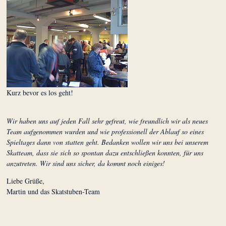
Kurz bevor es los geht!
Wir haben uns auf jeden Fall sehr gefreut, wie freundlich wir als neues
Team aufgenommen wurden und wie professionell der Ablauf so eines
Spieltages dann von statten geht. Bedanken wollen wir uns bei unserem
Skatteam, dass sie sich so spontan dazu entschließen konnten, für uns
anzutreten. Wir sind uns sicher, da kommt noch einiges!
Liebe Grüße,
Martin und das Skatstuben-Team