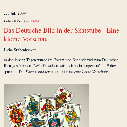
27. Juli 2009
geschrieben von
agnes
Das Deutsche Bild in der Skatstube - Eine
kleine Vorschau
Liebe Stubenhocker,
in den letzten Tagen wurde im Forum und Schnack viel zum Deutschen
Blatt geschrieben. Deshalb wollen wir euch nicht länger auf die Folter
spannen. Die
Karten sind fertig
und hier ist
eine kleine Vorschau: