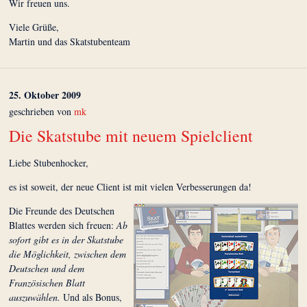
Wir freuen uns.
Viele Grüße,
Martin und das Skatstubenteam
25. Oktober 2009
geschrieben von
mk
Die Skatstube mit neuem Spielclient
Liebe Stubenhocker,
es ist soweit, der neue Client ist mit vielen Verbesserungen da!
Die Freunde des Deutschen
Blattes werden sich freuen:
Ab
sofort gibt es in der Skatstube
die Möglichkeit, zwischen dem
Deutschen und dem
Französischen Blatt
auszuwählen.
Und als Bonus,