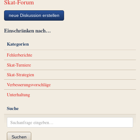
Skat-Forum
neue Diskussion erstellen
Einschränken nach…
Kategorien
Fehlerberichte
Skat-Turniere
Skat-Strategien
Verbesserungsvorschläge
Unterhaltung
Suche
Suchen