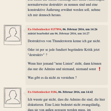
normalerweise destruktiv zu nennen sind und eine
konstruktive Äußerung erwähnt werden soll, nehme
ich mir dennoch heraus.
Ex-Stubenhocker #157894
, 06. Februar 2016, um 14:26
zuletzt bearbeitet am 06. Februar 2016, um 14:27
Destruktives von Thunderstorm kenne ich gar nicht.
Oder ist per se jede fundiert begründete Kritik jetzt
"destruktiv" ?
Wenn hier jemand "neue Linien" zieht, dann können
das nur die Admins und niemand, niemand sonst
Was gibt es da nicht zu verstehen ?
Ex-Stubenhocker #186
, 06. Februar 2016, um 14:42
Ich wusste gar nicht, dass die Admins die sind, die hier
diskutieren. Eine Linie bedeutet nicht zwangsläufig,
dass sie von außen gezogen werden muss, im