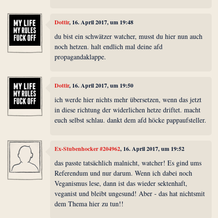
Dottir
, 16. April 2017, um 19:48
du bist ein schwätzer watcher, musst du hier nun auch
noch hetzen. halt endlich mal deine afd
propagandaklappe.
Dottir
, 16. April 2017, um 19:50
ich werde hier nichts mehr übersetzen, wenn das jetzt
in diese richtung der widerlichen hetze driftet. macht
euch selbst schlau. dankt dem afd höcke pappaufsteller.
Ex-Stubenhocker #204962
, 16. April 2017, um 19:52
das passte tatsächlich malnicht, watcher! Es gind ums
Referendum und nur darum. Wenn ich dabei noch
Veganismus lese, dann ist das wieder sektenhaft,
veganist und bleibt ungesund! Aber - das hat nichtsmit
dem Thema hier zu tun!!