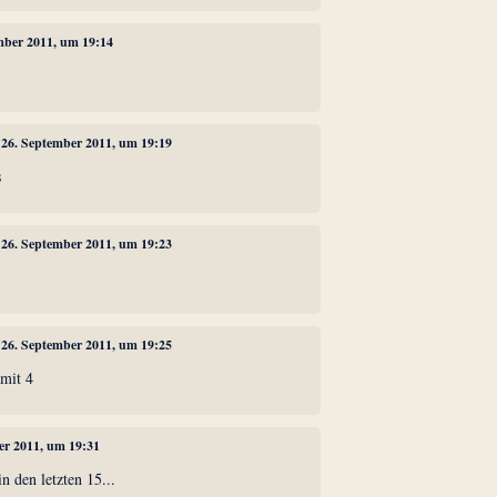
ember 2011, um 19:14
, 26. September 2011, um 19:19
s
, 26. September 2011, um 19:23
, 26. September 2011, um 19:25
 mit 4
er 2011, um 19:31
n den letzten 15...