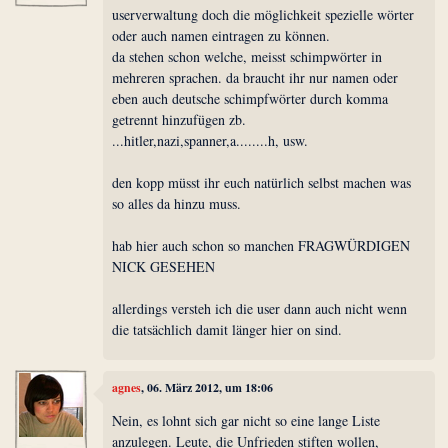
userverwaltung doch die möglichkeit spezielle wörter
oder auch namen eintragen zu können.
da stehen schon welche, meisst schimpwörter in
mehreren sprachen. da braucht ihr nur namen oder
eben auch deutsche schimpfwörter durch komma
getrennt hinzufügen zb.
...hitler,nazi,spanner,a........h, usw.
den kopp müsst ihr euch natürlich selbst machen was
so alles da hinzu muss.
hab hier auch schon so manchen FRAGWÜRDIGEN
NICK GESEHEN
allerdings versteh ich die user dann auch nicht wenn
die tatsächlich damit länger hier on sind.
agnes
, 06. März 2012, um 18:06
Nein, es lohnt sich gar nicht so eine lange Liste
anzulegen. Leute, die Unfrieden stiften wollen,