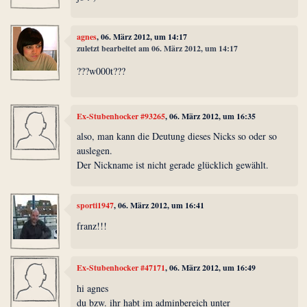
agnes
, 06. März 2012, um 14:17
zuletzt bearbeitet am 06. März 2012, um 14:17
???w000t???
Ex-Stubenhocker #93265
, 06. März 2012, um 16:35
also, man kann die Deutung dieses Nicks so oder so
auslegen.
Der Nickname ist nicht gerade glücklich gewählt.
sporti1947
, 06. März 2012, um 16:41
franz!!!
Ex-Stubenhocker #47171
, 06. März 2012, um 16:49
hi agnes
du bzw. ihr habt im adminbereich unter