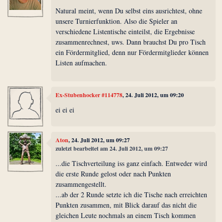
Natural meint, wenn Du selbst eins ausrichtest, ohne
unsere Turnierfunktion. Also die Spieler an
verschiedene Listentische einteilst, die Ergebnisse
zusammenrechnest, uws. Dann brauchst Du pro Tisch
ein Fördermitglied, denn nur Fördermitglieder können
Listen aufmachen.
Ex-Stubenhocker #114778
, 24. Juli 2012, um 09:20
ei ei ei
Aton
, 24. Juli 2012, um 09:27
zuletzt bearbeitet am 24. Juli 2012, um 09:27
...die Tischverteilung iss ganz einfach. Entweder wird
die erste Runde gelost oder nach Punkten
zusammengestellt.
...ab der 2 Runde setzte ich die Tische nach erreichten
Punkten zusammen, mit Blick darauf das nicht die
gleichen Leute nochmals an einem Tisch kommen