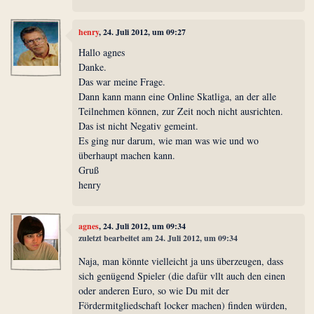
henry
, 24. Juli 2012, um 09:27
Hallo agnes
Danke.
Das war meine Frage.
Dann kann mann eine Online Skatliga, an der alle
Teilnehmen können, zur Zeit noch nicht ausrichten.
Das ist nicht Negativ gemeint.
Es ging nur darum, wie man was wie und wo
überhaupt machen kann.
Gruß
henry
agnes
, 24. Juli 2012, um 09:34
zuletzt bearbeitet am 24. Juli 2012, um 09:34
Naja, man könnte vielleicht ja uns überzeugen, dass
sich genügend Spieler (die dafür vllt auch den einen
oder anderen Euro, so wie Du mit der
Fördermitgliedschaft locker machen) finden würden,