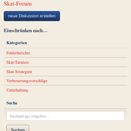
Skat-Forum
neue Diskussion erstellen
Einschränken nach…
Kategorien
Fehlerberichte
Skat-Turniere
Skat-Strategien
Verbesserungsvorschläge
Unterhaltung
Suche
Suchen