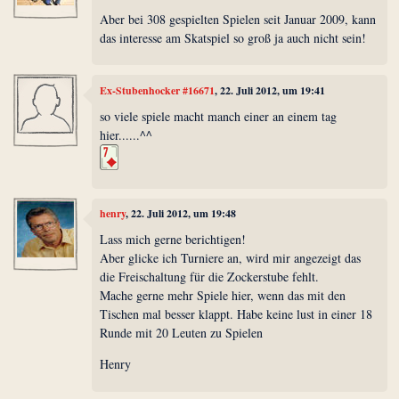
Aber bei 308 gespielten Spielen seit Januar 2009, kann
das interesse am Skatspiel so groß ja auch nicht sein!
Ex-Stubenhocker #16671
, 22. Juli 2012, um 19:41
so viele spiele macht manch einer an einem tag
hier......^^
henry
, 22. Juli 2012, um 19:48
Lass mich gerne berichtigen!
Aber glicke ich Turniere an, wird mir angezeigt das
die Freischaltung für die Zockerstube fehlt.
Mache gerne mehr Spiele hier, wenn das mit den
Tischen mal besser klappt. Habe keine lust in einer 18
Runde mit 20 Leuten zu Spielen
Henry