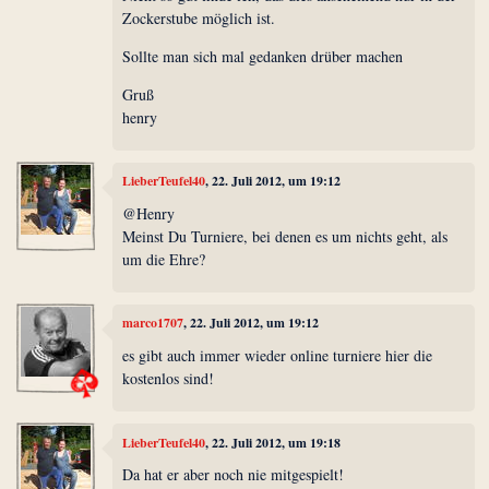
Zockerstube möglich ist.
Sollte man sich mal gedanken drüber machen
Gruß
henry
LieberTeufel40
, 22. Juli 2012, um 19:12
@Henry
Meinst Du Turniere, bei denen es um nichts geht, als
um die Ehre?
marco1707
, 22. Juli 2012, um 19:12
es gibt auch immer wieder online turniere hier die
kostenlos sind!
LieberTeufel40
, 22. Juli 2012, um 19:18
Da hat er aber noch nie mitgespielt!