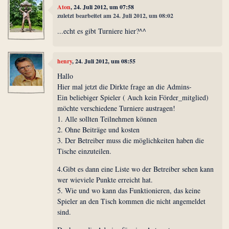
Aton
, 24. Juli 2012, um 07:58
zuletzt bearbeitet am 24. Juli 2012, um 08:02
...echt es gibt Turniere hier?^^
henry
, 24. Juli 2012, um 08:55
Hallo
Hier mal jetzt die Dirkte frage an die Admins-
Ein beliebiger Spieler ( Auch kein Förder_mitglied)
möchte verschiedene Turniere austragen!
1. Alle sollten Teilnehmen können
2. Ohne Beiträge und kosten
3. Der Betreiber muss die möglichkeiten haben die
Tische einzuteilen.
4.Gibt es dann eine Liste wo der Betreiber sehen kann
wer wieviele Punkte erreicht hat.
5. Wie und wo kann das Funktionieren, das keine
Spieler an den Tisch kommen die nicht angemeldet
sind.