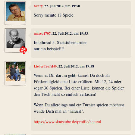
henry
, 22. Juli 2012, um 19:50
Sorry meinte 18 Spiele
marco1707
, 22. Juli 2012, um 19:53
Infothread 5. Skatstubenturnier
nur ein beispiel!!!
LieberTeufel40
, 22. Juli 2012, um 19:58
Wenn es Dir darum geht, kannst Du doch als
Fördermitgleid eine Liste eröffnen. Mit 12, 24 oder
sogar 36 Spielen. Bei einer Liste, können die Spieler
den Tisch nicht so einfach verlassen!
Wenn Du allerdings mal ein Turnier spielen möchtest,
wende Dich mal an "natural".
https://www.skatstube.de/profile/natural