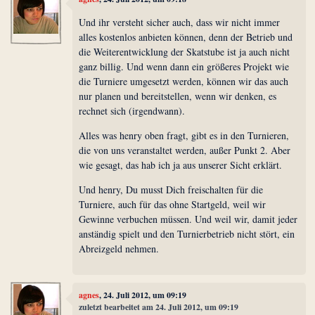
Und ihr versteht sicher auch, dass wir nicht immer
alles kostenlos anbieten können, denn der Betrieb und
die Weiterentwicklung der Skatstube ist ja auch nicht
ganz billig. Und wenn dann ein größeres Projekt wie
die Turniere umgesetzt werden, können wir das auch
nur planen und bereitstellen, wenn wir denken, es
rechnet sich (irgendwann).
Alles was henry oben fragt, gibt es in den Turnieren,
die von uns veranstaltet werden, außer Punkt 2. Aber
wie gesagt, das hab ich ja aus unserer Sicht erklärt.
Und henry, Du musst Dich freischalten für die
Turniere, auch für das ohne Startgeld, weil wir
Gewinne verbuchen müssen. Und weil wir, damit jeder
anständig spielt und den Turnierbetrieb nicht stört, ein
Abreizgeld nehmen.
agnes
, 24. Juli 2012, um 09:19
zuletzt bearbeitet am 24. Juli 2012, um 09:19