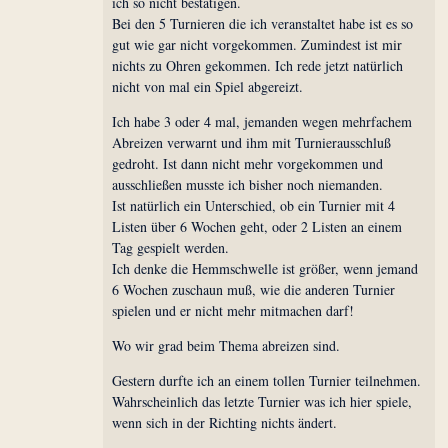
ich so nicht bestätigen.
Bei den 5 Turnieren die ich veranstaltet habe ist es so
gut wie gar nicht vorgekommen. Zumindest ist mir
nichts zu Ohren gekommen. Ich rede jetzt natürlich
nicht von mal ein Spiel abgereizt.
Ich habe 3 oder 4 mal, jemanden wegen mehrfachem
Abreizen verwarnt und ihm mit Turnierausschluß
gedroht. Ist dann nicht mehr vorgekommen und
ausschließen musste ich bisher noch niemanden.
Ist natürlich ein Unterschied, ob ein Turnier mit 4
Listen über 6 Wochen geht, oder 2 Listen an einem
Tag gespielt werden.
Ich denke die Hemmschwelle ist größer, wenn jemand
6 Wochen zuschaun muß, wie die anderen Turnier
spielen und er nicht mehr mitmachen darf!
Wo wir grad beim Thema abreizen sind.
Gestern durfte ich an einem tollen Turnier teilnehmen.
Wahrscheinlich das letzte Turnier was ich hier spiele,
wenn sich in der Richting nichts ändert.