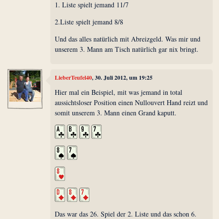
1. Liste spielt jemand 11/7
2.Liste spielt jemand 8/8
Und das alles natürlich mit Abreizgeld. Was mir und
unserem 3. Mann am Tisch natürlich gar nix bringt.
LieberTeufel40
, 30. Juli 2012, um 19:25
Hier mal ein Beispiel, mit was jemand in total
aussichtsloser Position einen Nullouvert Hand reizt und
somit unserem 3. Mann einen Grand kaputt.
Das war das 26. Spiel der 2. Liste und das schon 6.