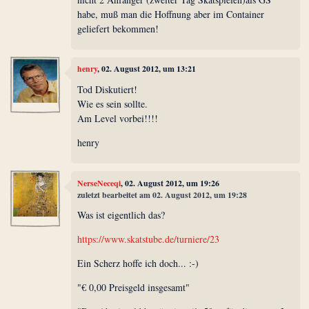
habe, muß man die Hoffnung aber im Container
geliefert bekommen!
henry
, 02. August 2012, um 13:21
Tod Diskutiert!
Wie es sein sollte.
Am Level vorbei!!!!
henry
NerseNeceqi
, 02. August 2012, um 19:26
zuletzt bearbeitet am 02. August 2012, um 19:28
Was ist eigentlich das?
https://www.skatstube.de/turniere/23
Ein Scherz hoffe ich doch... :-)
"€ 0,00 Preisgeld insgesamt"