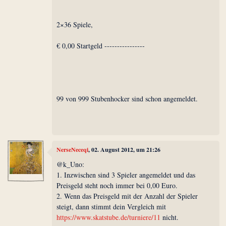
2×36 Spiele,
€ 0,00 Startgeld ----------------
99 von 999 Stubenhocker sind schon angemeldet.
NerseNeceqi
, 02. August 2012, um 21:26
@k_Uno:
1. Inzwischen sind 3 Spieler angemeldet und das
Preisgeld steht noch immer bei 0,00 Euro.
2. Wenn das Preisgeld mit der Anzahl der Spieler
steigt, dann stimmt dein Vergleich mit
https://www.skatstube.de/turniere/11
nicht.