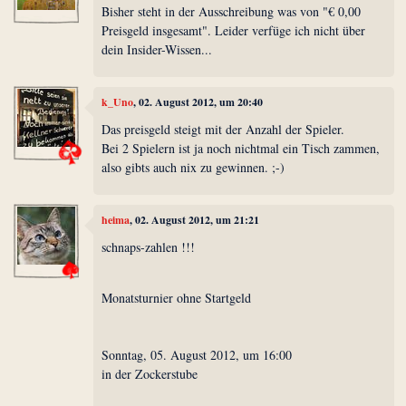
Bisher steht in der Ausschreibung was von "€ 0,00
Preisgeld insgesamt". Leider verfüge ich nicht über
dein Insider-Wissen...
k_Uno
, 02. August 2012, um 20:40
Das preisgeld steigt mit der Anzahl der Spieler.
Bei 2 Spielern ist ja noch nichtmal ein Tisch zammen,
also gibts auch nix zu gewinnen. ;-)
heima
, 02. August 2012, um 21:21
schnaps-zahlen !!!
Monatsturnier ohne Startgeld
Sonntag, 05. August 2012, um 16:00
in der Zockerstube