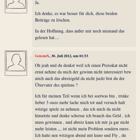
Ja.
Ich denke, es war besser für dich, diese beiden
Beiträge zu löschen.
In der Hoffnung, dass außer mir noch niemand das
gelesen hat....
GenomX
, 30. Juli 2012, um 01:53
Oh jeah und du denkst weil ich einen Preisskat nicht
ernst nehme da mich der gewinn nicht interessiert bzw
mich auch das abreizgeld da nicht juckt bist du der
Übervater des spielens ?
Ich für meinen Teil wenn ich bei soetwas bin , trinke
lieber 3 ouzo mehr lache mich tot und versuch halt
witzige spiele zu nehmen , das ich mich da nicht
hinsetzte und denke scheisse ich brauch das Geld , ich
muss gewinnen , und abreiz kann ich mir ja gar nicht
mehr leisten ,,, ist nicht mein Problem sondern eures .
Ich hatte nen witzigen abend mit kuno und Fly , du