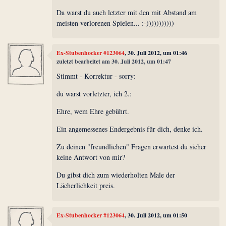
Da warst du auch letzter mit den mit Abstand am
meisten verlorenen Spielen... :-)))))))))))
Ex-Stubenhocker #123064
, 30. Juli 2012, um 01:46
zuletzt bearbeitet am 30. Juli 2012, um 01:47
Stimmt - Korrektur - sorry:
du warst vorletzter, ich 2.:
Ehre, wem Ehre gebührt.
Ein angemessenes Endergebnis für dich, denke ich.
Zu deinen "freundlichen" Fragen erwartest du sicher
keine Antwort von mir?
Du gibst dich zum wiederholten Male der
Lächerlichkeit preis.
Ex-Stubenhocker #123064
, 30. Juli 2012, um 01:50