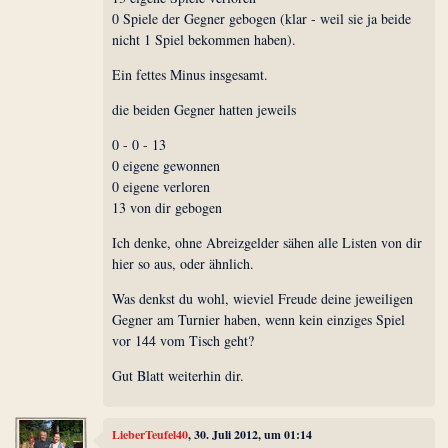
0 Spiele der Gegner gebogen (klar - weil sie ja beide
nicht 1 Spiel bekommen haben).
Ein fettes Minus insgesamt.
die beiden Gegner hatten jeweils
0 - 0 - 13
0 eigene gewonnen
0 eigene verloren
13 von dir gebogen
Ich denke, ohne Abreizgelder sähen alle Listen von dir
hier so aus, oder ähnlich.
Was denkst du wohl, wieviel Freude deine jeweiligen
Gegner am Turnier haben, wenn kein einziges Spiel
vor 144 vom Tisch geht?
Gut Blatt weiterhin dir.
LieberTeufel40
, 30. Juli 2012, um 01:14