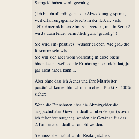
Startgeld haben wird, gewaltig.
(Ich bin da allerdings auf die Abwicklung gespannt,
weil erfahrungsgemäß bereits in der 1.Serie viele
Teilnehmer nicht am Start sein werden, und in Serie 2
wird's dann leider vermutlich ganz "gruselig".)
Sie wird ein (positives) Wunder erleben, wie groß die
Resonanz sein wird.
Sie will sich aber wohl vorsichtig in diese Sache
hineintasten, weil sie die Erfahrung noch nicht hat, ja
gar nicht haben kann....
Aber ohne dass ich Agnes und ihre Mitarbeiter
persönlich kenne, bin ich mir in einem Punkt zu 100%
sicher:
Wenn die Einnahmen über die Abreizgelder die
ausgeschütteten Gewinne deutlich übersteigen (wovon
ich felsenfest ausgehe), werden die Gewinne für das
2.Turnier auch deutlich erhöht werden.
Sie muss aber natürlich ihr Risiko jetzt noch