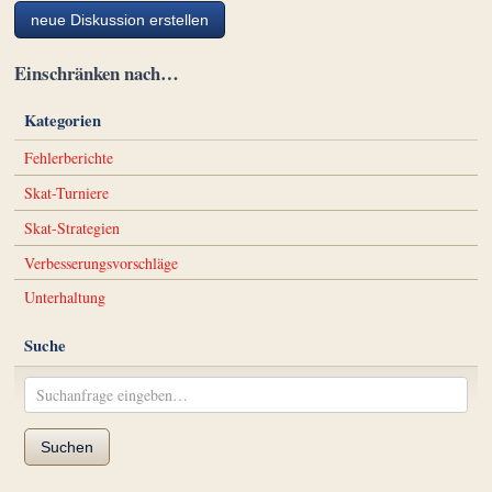
neue Diskussion erstellen
Einschränken nach…
Kategorien
Fehlerberichte
Skat-Turniere
Skat-Strategien
Verbesserungsvorschläge
Unterhaltung
Suche
Suchen