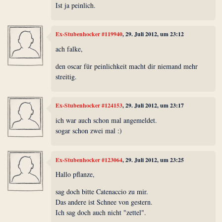
Ist ja peinlich.
Ex-Stubenhocker #119940
, 29. Juli 2012, um 23:12
ach falke,
den oscar für peinlichkeit macht dir niemand mehr
streitig.
Ex-Stubenhocker #124153
, 29. Juli 2012, um 23:17
ich war auch schon mal angemeldet.
sogar schon zwei mal :)
Ex-Stubenhocker #123064
, 29. Juli 2012, um 23:25
Hallo pflanze,
sag doch bitte Catenaccio zu mir.
Das andere ist Schnee von gestern.
Ich sag doch auch nicht "zettel".