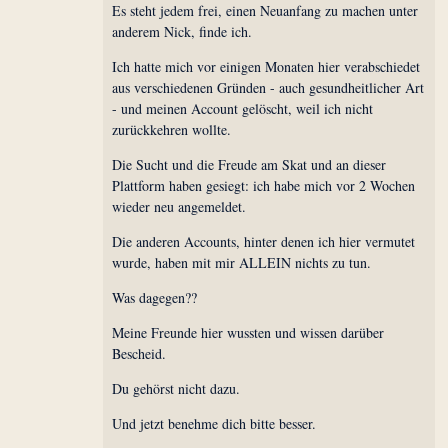
Es steht jedem frei, einen Neuanfang zu machen unter
anderem Nick, finde ich.
Ich hatte mich vor einigen Monaten hier verabschiedet
aus verschiedenen Gründen - auch gesundheitlicher Art
- und meinen Account gelöscht, weil ich nicht
zurückkehren wollte.
Die Sucht und die Freude am Skat und an dieser
Plattform haben gesiegt: ich habe mich vor 2 Wochen
wieder neu angemeldet.
Die anderen Accounts, hinter denen ich hier vermutet
wurde, haben mit mir ALLEIN nichts zu tun.
Was dagegen??
Meine Freunde hier wussten und wissen darüber
Bescheid.
Du gehörst nicht dazu.
Und jetzt benehme dich bitte besser.