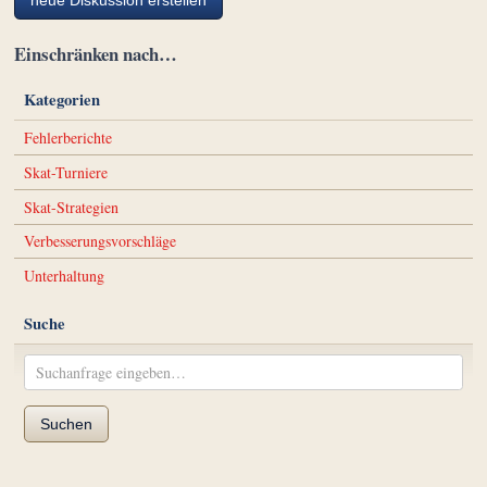
neue Diskussion erstellen
Einschränken nach…
Kategorien
Fehlerberichte
Skat-Turniere
Skat-Strategien
Verbesserungsvorschläge
Unterhaltung
Suche
Suchen