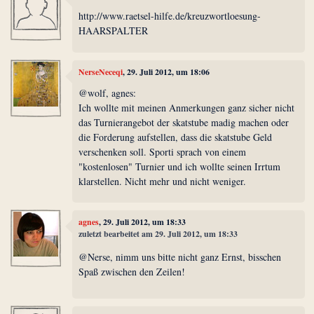
http://www.raetsel-hilfe.de/kreuzwortloesung-
HAARSPALTER
NerseNeceqi
, 29. Juli 2012, um 18:06
@wolf, agnes:
Ich wollte mit meinen Anmerkungen ganz sicher nicht
das Turnierangebot der skatstube madig machen oder
die Forderung aufstellen, dass die skatstube Geld
verschenken soll. Sporti sprach von einem
"kostenlosen" Turnier und ich wollte seinen Irrtum
klarstellen. Nicht mehr und nicht weniger.
agnes
, 29. Juli 2012, um 18:33
zuletzt bearbeitet am 29. Juli 2012, um 18:33
@Nerse, nimm uns bitte nicht ganz Ernst, bisschen
Spaß zwischen den Zeilen!