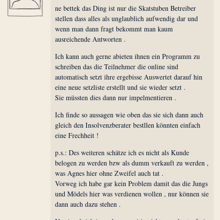
ne bettek das Ding ist nur die Skatstuben Betreiber
stellen dass alles als unglaublich aufwendig dar und
wenn man dann fragt bekommt man kaum
ausreichende Antworten .
Ich kann auch gerne abieten ihnen ein Programm zu
schreiben das die Teilnehmer die online sind
automatisch setzt ihre ergebisse Auswertet darauf hin
eine neue setzliste erstellt und sie wieder setzt .
Sie müssten dies dann nur impelmentieren .
Ich finde so aussagen wie oben das sie sich dann auch
gleich den Insolvenzberater bestllen könnten einfach
eine Frechheit !
p.s.: Des weiteren schätze ich es nicht als Kunde
belogen zu werden bzw als dumm verkauft zu werden ,
was Agnes hier ohne Zweifel auch tat .
Vorweg ich habe gar kein Problem damit das die Jungs
und Mödels hier was verdienen wollen , nur können sie
dann auch dazu stehen .