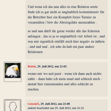
Und wenn ich das nun alles in eine Relation setzte
finde ich es gar nicht so unglaublich kostenintensiv für
die Betreiber hier ein Komplett freies Turnier zu
veranstalten / bzw die Abreizgelder auszuzahlen .
so und nun dürft ihr gerne wieder alle das Schreien
anfangen , das es ja so unglaublich viel Arbeit ist , und
was mir eigentlich einfällt mich hier negativ zu äußern
, und und und , ich sehe da halt ein paar andere
Relationen
Bettek
, 29. Juli 2012, um 21:02
wenns mir wo ned passt - wenn ich dann auch nichts
zahle - dann halte ich mein maul und schleich mich -
anstatt hier rumzumaulen und alles schlecht zu
machen.
GenomX
, 29. Juli 2012, um 21:08
zuletzt bearbeitet am 29. Juli 2012, um 21:21