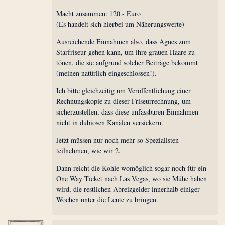
Macht zusammen: 120.- Euro
(Es handelt sich hierbei um Näherungswerte)
Ausreichende Einnahmen also, dass Agnes zum
Starfriseur gehen kann, um ihre grauen Haare zu
tönen, die sie aufgrund solcher Beiträge bekommt
(meinen natürlich eingeschlossen!).
Ich bitte gleichzeitig um Veröffentlichung einer
Rechnungskopie zu dieser Friseurrechnung, um
sicherzustellen, dass diese unfassbaren Einnahmen
nicht in dubiosen Kanälen versickern.
Jetzt müssen nur noch mehr so Spezialisten
teilnehmen, wie wir 2.
Dann reicht die Kohle womöglich sogar noch für ein
One Way Ticket nach Las Vegas, wo sie Mühe haben
wird, die restlichen Abreizgelder innerhalb einiger
Wochen unter die Leute zu bringen.