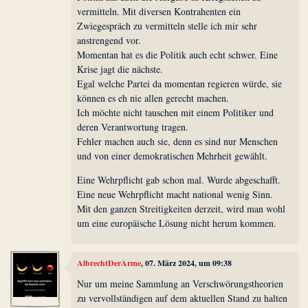
vermitteln. Mit diversen Kontrahenten ein
Zwiegespräch zu vermitteln stelle ich mir sehr
anstrengend vor.
Momentan hat es die Politik auch echt schwer. Eine
Krise jagt die nächste.
Egal welche Partei da momentan regieren würde, sie
können es eh nie allen gerecht machen.
Ich möchte nicht tauschen mit einem Politiker und
deren Verantwortung tragen.
Fehler machen auch sie, denn es sind nur Menschen
und von einer demokratischen Mehrheit gewählt.
Eine Wehrpflicht gab schon mal. Wurde abgeschafft.
Eine neue Wehrpflicht macht national wenig Sinn.
Mit den ganzen Streitigkeiten derzeit, wird man wohl
um eine europäische Lösung nicht herum kommen.
AlbrechtDerArme
, 07. März 2024, um 09:38
Nur um meine Sammlung an Verschwörungstheorien
zu vervollständigen auf dem aktuellen Stand zu halten