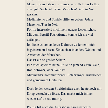
Meine Eltern haben mir immer vermittelt das Helfen
eine gute Sache ist, wenn Menschen/Tiere in Not
geraten.
Medizinische und Soziale Hilfe zu geben. Jedem
Menschen/Tier in Not.
Politik interessiert mich mein ganzes Leben schon.
Mit dem Begriff Patriotismus konnte ich nie viel
anfangen.
Ich liebe es von anderen Kulturen zu lernen, mich
begeistern zu lassen. Eintauchen in andere Welten und
Ansichten der Menschen.
Das ist ein so großer Schatz.
Für mich spielt es keine Rolle ob jemand Grün, Gelb,
Rot, Schwarz, oder Weiß ist.
Miteinander kommunizieren, Erfahrungen austauschen
und gemeinsam Gestalten.
Doch leider werden Streitigkeiten auch heute noch mit
Krieg versucht zu lösen. Das macht mich immer
wieder auf`s neue traurig.
Politik hat auch die Aufgabe in Kriegszeiten zu