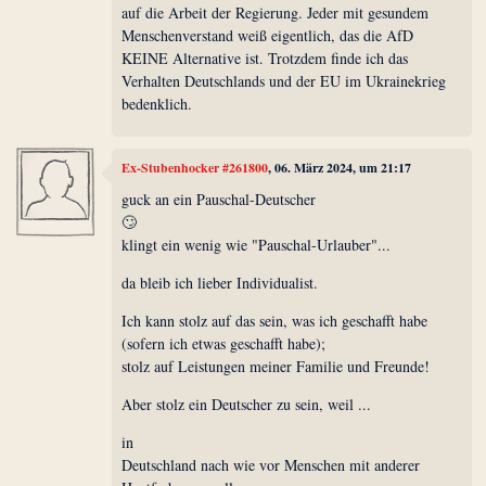
auf die Arbeit der Regierung. Jeder mit gesundem
Menschenverstand weiß eigentlich, das die AfD
KEINE Alternative ist. Trotzdem finde ich das
Verhalten Deutschlands und der EU im Ukrainekrieg
bedenklich.
Ex-Stubenhocker #261800
, 06. März 2024, um 21:17
guck an ein Pauschal-Deutscher
🙄
klingt ein wenig wie "Pauschal-Urlauber"...
da bleib ich lieber Individualist.
Ich kann stolz auf das sein, was ich geschafft habe
(sofern ich etwas geschafft habe);
stolz auf Leistungen meiner Familie und Freunde!
Aber stolz ein Deutscher zu sein, weil ...
in
Deutschland nach wie vor Menschen mit anderer