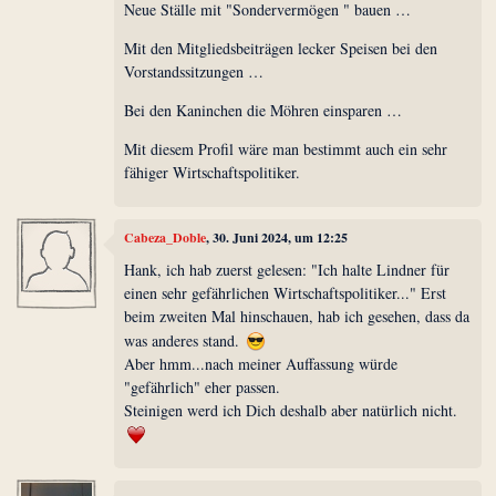
Neue Ställe mit "Sondervermögen " bauen …
Mit den Mitgliedsbeiträgen lecker Speisen bei den
Vorstandssitzungen …
Bei den Kaninchen die Möhren einsparen …
Mit diesem Profil wäre man bestimmt auch ein sehr
fähiger Wirtschaftspolitiker.
Cabeza_Doble
, 30. Juni 2024, um 12:25
Hank, ich hab zuerst gelesen: "Ich halte Lindner für
einen sehr gefährlichen Wirtschaftspolitiker..." Erst
beim zweiten Mal hinschauen, hab ich gesehen, dass da
was anderes stand.
Aber hmm...nach meiner Auffassung würde
"gefährlich" eher passen.
Steinigen werd ich Dich deshalb aber natürlich nicht.